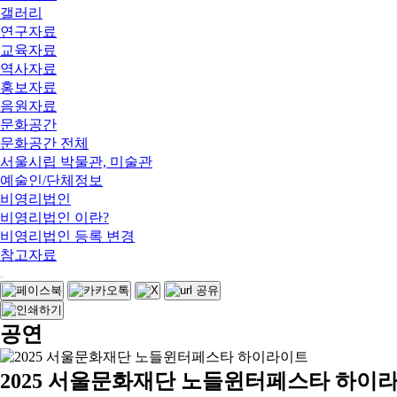
갤러리
연구자료
교육자료
역사자료
홍보자료
음원자료
문화공간
문화공간 전체
서울시립 박물관, 미술관
예술인/단체정보
비영리법인
비영리법인 이란?
비영리법인 등록 변경
참고자료
공연
2025 서울문화재단 노들윈터페스타 하이