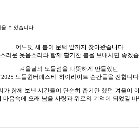
려울 수 있습니다
어느덧 새 봄이 문턱 앞까지 찾아왔습니다
스러운 웃음소리와 함께 활기찬 봄을 보내시면 좋겠
겨울날의 노들섬을 따뜻하게 만들었던
'2025 노들윈터페스타' 하이라이트 순간들을 전합니다
리가 함께 보낸 시간들이 단순히 춥기만 했던 겨울이 
 마음속에 오래 남을 사랑과 위로의 기억이 되었길 