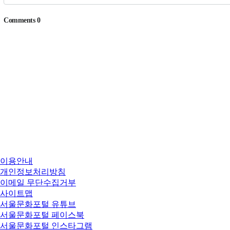
이용안내
개인정보처리방침
이메일 무단수집거부
사이트맵
서울문화포털 유튜브
서울문화포털 페이스북
서울문화포털 인스타그램