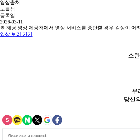
영상출처
노들섬
등록일
2026-03-11
※ 해당 영상 제공처에서 영상 서비스를 중단할 경우 감상이 어
영상 보러 가기
소란
우
당신의