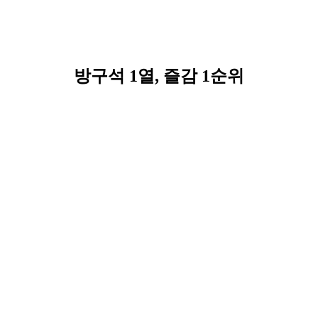
방구석 1열, 즐감 1순위