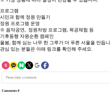
프로그램
시민과 함께 정원 만들기
정원 프로그램 운영
※ 음악공연, 정원처방 프로그램, 목공체험 등
기후동행 자원순환 캠페인
올봄, 함께 심는 나무 한 그루가 더 푸른 서울을 만듭니
관심 있는 분들은 아래 링크를 확인해 주세요.