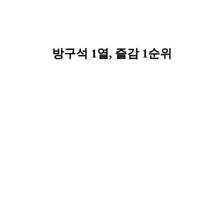
방구석 1열, 즐감 1순위