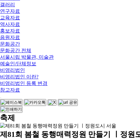
갤러리
연구자료
교육자료
역사자료
홍보자료
음원자료
문화공간
문화공간 전체
서울시립 박물관, 미술관
예술인/단체정보
비영리법인
비영리법인 이란?
비영리법인 등록 변경
참고자료
축제
제81회 봄철 동행매력정원 만들기 ㅣ정원