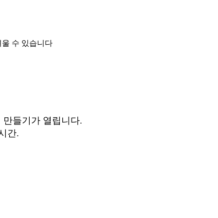
려울 수 있습니다
원 만들기가 열립니다.
시간.