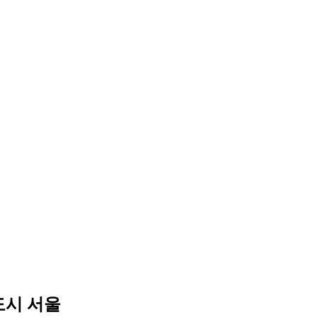
도시 서울