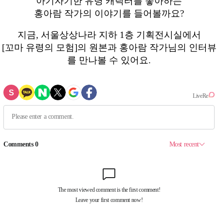
아기자기한 유령 캐릭터를 좋아하는
홍아람 작가의 이야기를 들어볼까요?
지금, 서울상상나라 지하 1층 기획전시실에서
[꼬마 유령의 모험]의 원본과 홍아람 작가님의 인터뷰
를 만나볼 수 있어요.