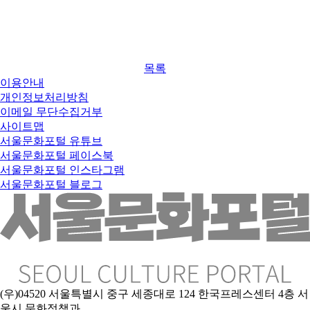
목록
이용안내
개인정보처리방침
이메일 무단수집거부
사이트맵
서울문화포털 유튜브
서울문화포털 페이스북
서울문화포털 인스타그램
서울문화포털 블로그
(우)04520 서울특별시 중구 세종대로 124 한국프레스센터 4층 서
울시 문화정책과