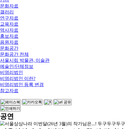
문화자료
갤러리
연구자료
교육자료
역사자료
홍보자료
음원자료
문화공간
문화공간 전체
서울시립 박물관, 미술관
예술인/단체정보
비영리법인
비영리법인 이란?
비영리법인 등록 변경
참고자료
공연