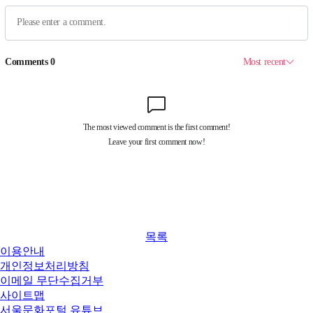
목록
이용안내
개인정보처리방침
이메일 무단수집거부
사이트맵
서울문화포털 유튜브