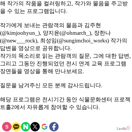
해 작가의 작품을 컬러링하고, 작가와 물음을 주고받
을 수 있는 프로그램입니다.
작가에게 보내는 관람객의 물음과 김주현
(@kimjoohyun_), 양지윤(@ohmarch_), 장한나
(@new___rock), 최성임(@sungimchoi_works) 작가의
답변을 영상으로 공유합니다.
작가의 목소리로 읽는 관람객의 질문, 그에 대한 답변,
그리고 그동안 진행되었던 전시 연계 교육 프로그램
장면들을 영상을 통해 만나보세요.
질문을 남겨주신 모든 분께 감사드립니다.
해당 프로그램은 전시기간 동안 식물문화센터 프로젝
트홀2에서 자유롭게 참여할 수 있습니다.