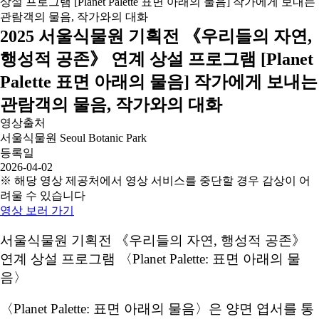
2025 서울식물원 기획전 《우리들의 자연,
행성적 공존》 연계 상설 프로그램 [Planet
Palette 표면 아래의 물음] 작가에게 보내는
관람객의 물음, 작가와의 대화
영상출처
서울식물원 Seoul Botanic Park
등록일
2026-04-02
※ 해당 영상 제공처에서 영상 서비스를 중단할 경우 감상이 어
려울 수 있습니다
영상 보러 가기
서울식물원 기획전 《우리들의 자연, 행성적 공존》
연계 상설 프로그램 〈Planet Palette: 표면 아래의 물
음〉
〈Planet Palette: 표면 아래의 물음〉은 양면 엽서를 통