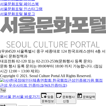
서울문화포털 페이스북
서울문화포털 인스타그램
서울문화포털 블로그
(우)04520 서울특별시 중구 세종대로 124 한국프레스센터 4층 서
울시 문화정책과
대표전화 02-120 또는 02-2133-2538(문화행사 등록 문의)
문
화 행사 등록 문의는 09:00부터 18:00 까지 가능합니다. (점심
시간 12:00 ~ 13:00 제외)
Copyright © 2021. Seoul Culture Portal All Rights Reserved
.
Top
펀서울
펀서울 바로가기
맞춤
문화행사
문화달력
문화정보
신청