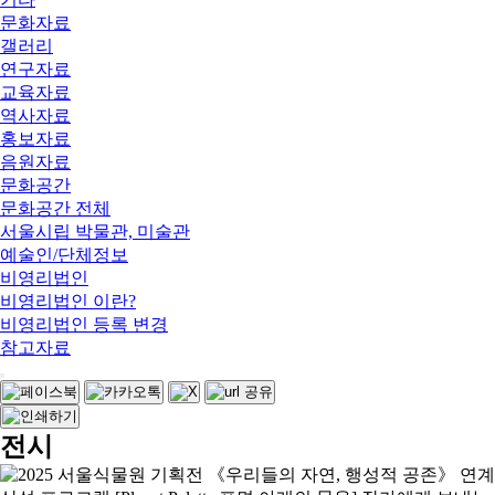
문화자료
갤러리
연구자료
교육자료
역사자료
홍보자료
음원자료
문화공간
문화공간 전체
서울시립 박물관, 미술관
예술인/단체정보
비영리법인
비영리법인 이란?
비영리법인 등록 변경
참고자료
전시