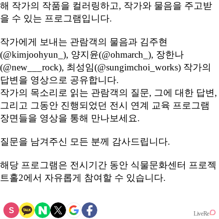
해 작가의 작품을 컬러링하고, 작가와 물음을 주고받
을 수 있는 프로그램입니다.
작가에게 보내는 관람객의 물음과 김주현
(@kimjoohyun_), 양지윤(@ohmarch_), 장한나
(@new___rock), 최성임(@sungimchoi_works) 작가의
답변을 영상으로 공유합니다.
작가의 목소리로 읽는 관람객의 질문, 그에 대한 답변,
그리고 그동안 진행되었던 전시 연계 교육 프로그램
장면들을 영상을 통해 만나보세요.
질문을 남겨주신 모든 분께 감사드립니다.
해당 프로그램은 전시기간 동안 식물문화센터 프로젝
트홀2에서 자유롭게 참여할 수 있습니다.