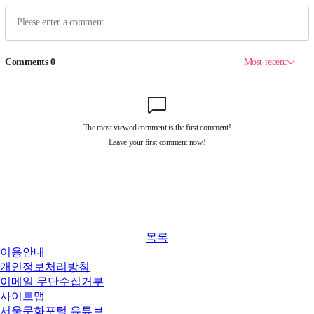
목록
이용안내
개인정보처리방침
이메일 무단수집거부
사이트맵
서울문화포털 유튜브