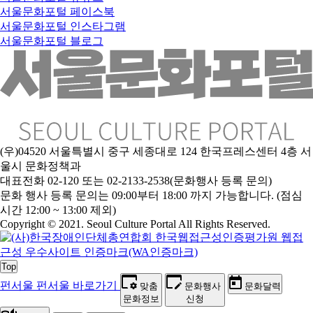
서울문화포털 페이스북
서울문화포털 인스타그램
서울문화포털 블로그
(우)04520 서울특별시 중구 세종대로 124 한국프레스센터 4층 서
울시 문화정책과
대표전화 02-120 또는 02-2133-2538(문화행사 등록 문의)
문
화 행사 등록 문의는 09:00부터 18:00 까지 가능합니다. (점심
시간 12:00 ~ 13:00 제외)
Copyright © 2021. Seoul Culture Portal All Rights Reserved
.
Top
펀서울
펀서울 바로가기
맞춤
문화행사
문화달력
문화정보
신청