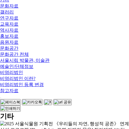
문화자료
갤러리
연구자료
교육자료
역사자료
홍보자료
음원자료
문화공간
문화공간 전체
서울시립 박물관, 미술관
예술인/단체정보
비영리법인
비영리법인 이란?
비영리법인 등록 변경
참고자료
기타