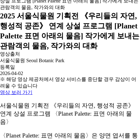
2025 서울식물원 기획전 《우리들의 자연,
행성적 공존》 연계 상설 프로그램 [Planet
Palette 표면 아래의 물음] 작가에게 보내는
관람객의 물음, 작가와의 대화
영상출처
서울식물원 Seoul Botanic Park
등록일
2026-04-02
※ 해당 영상 제공처에서 영상 서비스를 중단할 경우 감상이 어
려울 수 있습니다
영상 보러 가기
서울식물원 기획전 《우리들의 자연, 행성적 공존》
연계 상설 프로그램 〈Planet Palette: 표면 아래의 물
음〉
〈Planet Palette: 표면 아래의 물음〉은 양면 엽서를 통