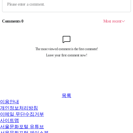
목록
이용안내
개인정보처리방침
이메일 무단수집거부
사이트맵
서울문화포털 유튜브
서울문화포털 페이스북