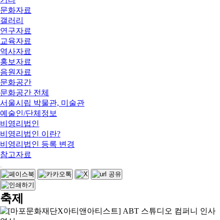
문화자료
갤러리
연구자료
교육자료
역사자료
홍보자료
음원자료
문화공간
문화공간 전체
서울시립 박물관, 미술관
예술인/단체정보
비영리법인
비영리법인 이란?
비영리법인 등록 변경
참고자료
축제