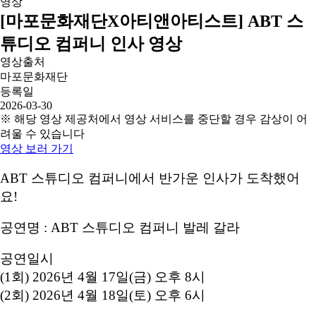
[마포문화재단X아티앤아티스트] ABT 스
튜디오 컴퍼니 인사 영상
영상출처
마포문화재단
등록일
2026-03-30
※ 해당 영상 제공처에서 영상 서비스를 중단할 경우 감상이 어
려울 수 있습니다
영상 보러 가기
ABT 스튜디오 컴퍼니에서 반가운 인사가 도착했어
요!
공연명 : ABT 스튜디오 컴퍼니 발레 갈라
공연일시
(1회) 2026년 4월 17일(금) 오후 8시
(2회) 2026년 4월 18일(토) 오후 6시