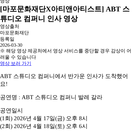
[마포문화재단X아티앤아티스트] ABT 스
튜디오 컴퍼니 인사 영상
영상출처
마포문화재단
등록일
2026-03-30
※ 해당 영상 제공처에서 영상 서비스를 중단할 경우 감상이 어
려울 수 있습니다
영상 보러 가기
ABT 스튜디오 컴퍼니에서 반가운 인사가 도착했어
요!
공연명 : ABT 스튜디오 컴퍼니 발레 갈라
공연일시
(1회) 2026년 4월 17일(금) 오후 8시
(2회) 2026년 4월 18일(토) 오후 6시