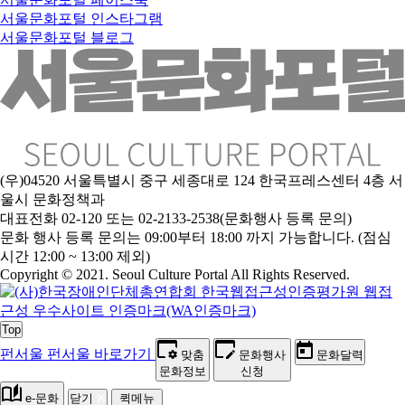
서울문화포털 인스타그램
서울문화포털 블로그
(우)04520 서울특별시 중구 세종대로 124 한국프레스센터 4층 서
울시 문화정책과
대표전화 02-120 또는 02-2133-2538(문화행사 등록 문의)
문화 행사 등록 문의는 09:00부터 18:00 까지 가능합니다. (점심
시간 12:00 ~ 13:00 제외)
Copyright © 2021. Seoul Culture Portal All Rights Reserved
.
Top
펀서울
펀서울 바로가기
맞춤
문화행사
문화달력
문화정보
신청
e-문화
닫기
퀵메뉴