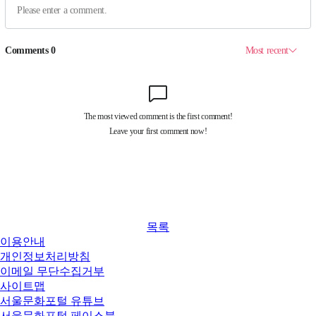
목록
이용안내
개인정보처리방침
이메일 무단수집거부
사이트맵
서울문화포털 유튜브
서울문화포털 페이스북