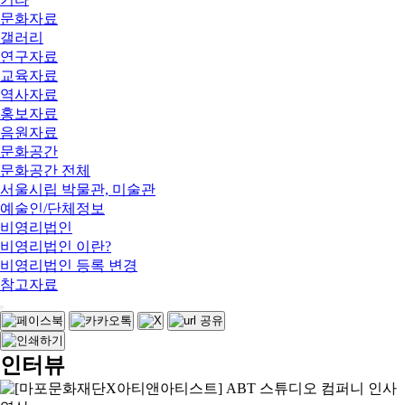
문화자료
갤러리
연구자료
교육자료
역사자료
홍보자료
음원자료
문화공간
문화공간 전체
서울시립 박물관, 미술관
예술인/단체정보
비영리법인
비영리법인 이란?
비영리법인 등록 변경
참고자료
인터뷰