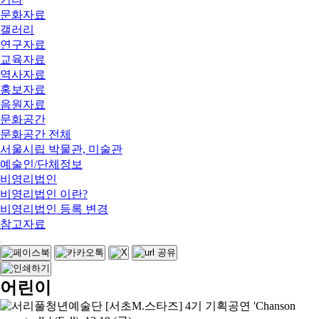
문화자료
갤러리
연구자료
교육자료
역사자료
홍보자료
음원자료
문화공간
문화공간 전체
서울시립 박물관, 미술관
예술인/단체정보
비영리법인
비영리법인 이란?
비영리법인 등록 변경
참고자료
어린이