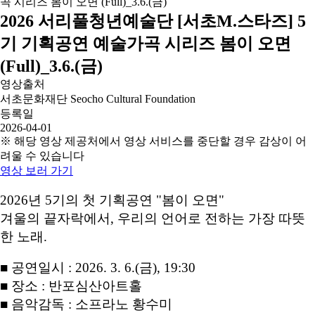
2026 서리풀청년예술단 [서초M.스타즈] 5
기 기획공연 예술가곡 시리즈 봄이 오면
(Full)_3.6.(금)
영상출처
서초문화재단 Seocho Cultural Foundation
등록일
2026-04-01
※ 해당 영상 제공처에서 영상 서비스를 중단할 경우 감상이 어
려울 수 있습니다
영상 보러 가기
2026년 5기의 첫 기획공연 "봄이 오면"
겨울의 끝자락에서, 우리의 언어로 전하는 가장 따뜻
한 노래.
■ 공연일시 : 2026. 3. 6.(금), 19:30
■ 장소 : 반포심산아트홀
■ 음악감독 : 소프라노 황수미