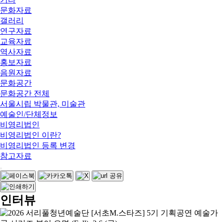
문화자료
갤러리
연구자료
교육자료
역사자료
홍보자료
음원자료
문화공간
문화공간 전체
서울시립 박물관, 미술관
예술인/단체정보
비영리법인
비영리법인 이란?
비영리법인 등록 변경
참고자료
인터뷰