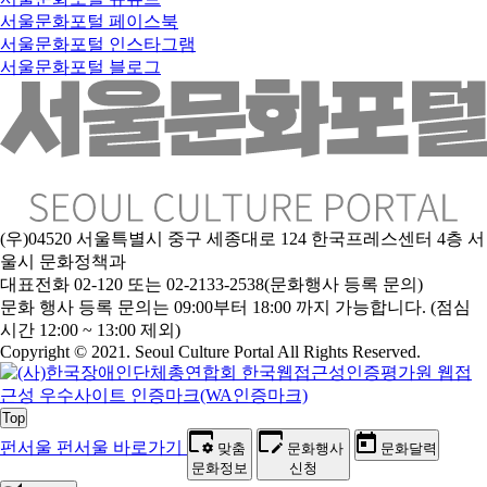
서울문화포털 페이스북
서울문화포털 인스타그램
서울문화포털 블로그
(우)04520 서울특별시 중구 세종대로 124 한국프레스센터 4층 서
울시 문화정책과
대표전화 02-120 또는 02-2133-2538(문화행사 등록 문의)
문
화 행사 등록 문의는 09:00부터 18:00 까지 가능합니다. (점심
시간 12:00 ~ 13:00 제외)
Copyright © 2021. Seoul Culture Portal All Rights Reserved
.
Top
펀서울
펀서울 바로가기
맞춤
문화행사
문화달력
문화정보
신청