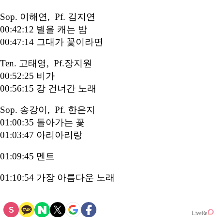
Sop. 이해연, Pf. 김지연
00:42:12 별을 캐는 밤
00:47:14 그대가 꽃이라면
Ten. 고태영, Pf.장지원
00:52:25 비가
00:56:15 강 건너간 노래
Sop. 송강이, Pf. 한은지
01:00:35 돌아가는 꽃
01:03:47 아리아리랑
01:09:45 멘트
01:10:54 가장 아름다운 노래