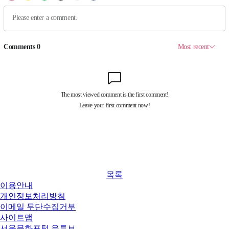
목록
이용안내
개인정보처리방침
이메일 무단수집거부
사이트맵
서울문화포털 유튜브