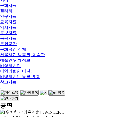
문화자료
갤러리
연구자료
교육자료
역사자료
홍보자료
음원자료
문화공간
문화공간 전체
서울시립 박물관, 미술관
예술인/단체정보
비영리법인
비영리법인 이란?
비영리법인 등록 변경
참고자료
공연