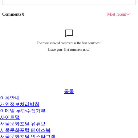
목록
이용안내
개인정보처리방침
이메일 무단수집거부
사이트맵
서울문화포털 유튜브
서울문화포털 페이스북
서울문화포털 인스타그램