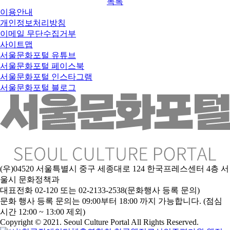
목록
이용안내
개인정보처리방침
이메일 무단수집거부
사이트맵
서울문화포털 유튜브
서울문화포털 페이스북
서울문화포털 인스타그램
서울문화포털 블로그
(우)04520 서울특별시 중구 세종대로 124 한국프레스센터 4층 서
울시 문화정책과
대표전화 02-120 또는 02-2133-2538(문화행사 등록 문의)
문
화 행사 등록 문의는 09:00부터 18:00 까지 가능합니다. (점심
시간 12:00 ~ 13:00 제외)
Copyright © 2021. Seoul Culture Portal All Rights Reserved
.