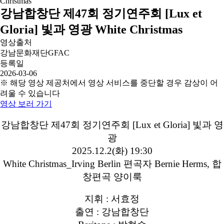
강남합창단 제47회 정기연주회 [Lux et
Gloria] 빛과 영광 White Christmas
영상출처
강남문화재단GFAC
등록일
2026-03-06
※ 해당 영상 제공처에서 영상 서비스를 중단할 경우 감상이 어
려울 수 있습니다
영상 보러 가기
강남합창단 제47회 정기연주회 [Lux et Gloria] 빛과 영
광
2025.12.2(화) 19:30
White Christmas_Irving Berlin 편곡자 Bernie Herms, 합
창편곡 양이룩
지휘 : 서효정
출연 : 강남합창단