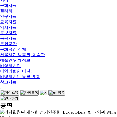
문화자료
갤러리
연구자료
교육자료
역사자료
홍보자료
음원자료
문화공간
문화공간 전체
서울시립 박물관, 미술관
예술인/단체정보
비영리법인
비영리법인 이란?
비영리법인 등록 변경
참고자료
공연