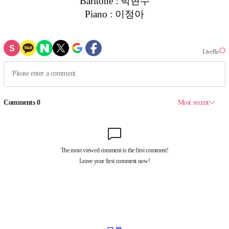
Baritone : 박현수
Piano : 이정아