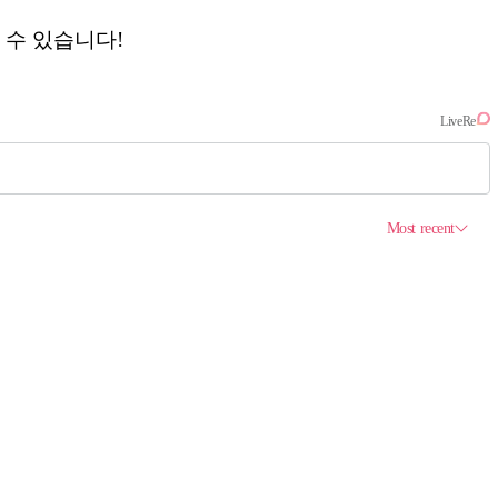
 수 있습니다!