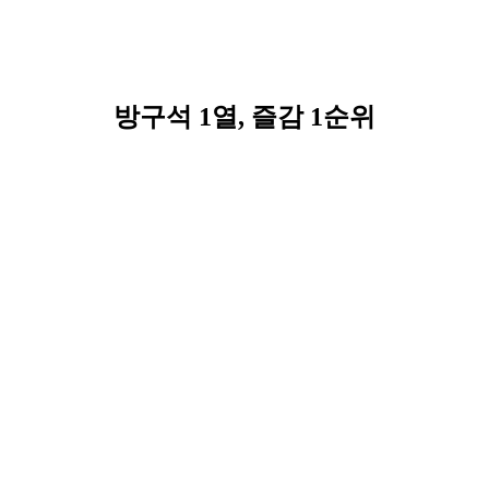
방구석 1열, 즐감 1순위