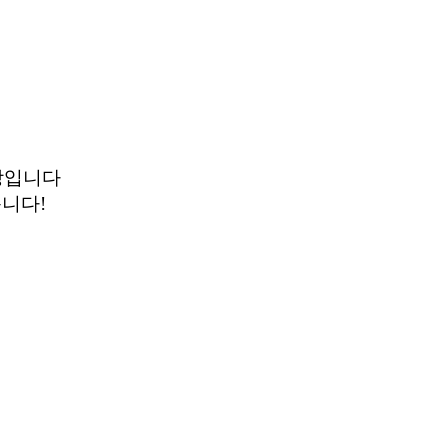
영상입니다
니다!