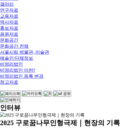
갤러리
연구자료
교육자료
역사자료
홍보자료
음원자료
문화공간
문화공간 전체
서울시립 박물관, 미술관
예술인/단체정보
비영리법인
비영리법인 이란?
비영리법인 등록 변경
참고자료
인터뷰
2025 구로꿈나무인형극제｜현장의 기록