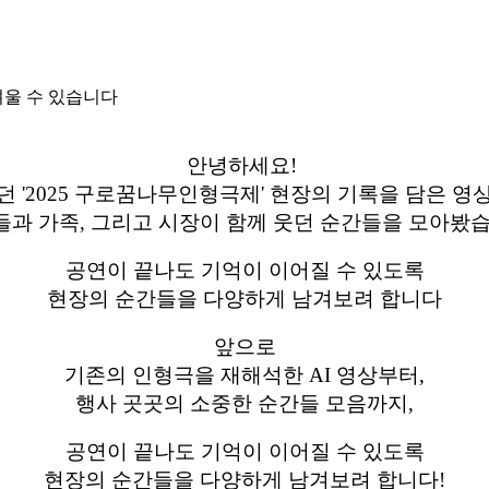
려울 수 있습니다
안녕하세요!
 '2025 구로꿈나무인형극제' 현장의 기록을 담은 
들과 가족, 그리고 시장이 함께 웃던 순간들을 모아봤습
공연이 끝나도 기억이 이어질 수 있도록
현장의 순간들을 다양하게 남겨보려 합니다
앞으로
기존의 인형극을 재해석한 AI 영상부터,
행사 곳곳의 소중한 순간들 모음까지,
공연이 끝나도 기억이 이어질 수 있도록
현장의 순간들을 다양하게 남겨보려 합니다!