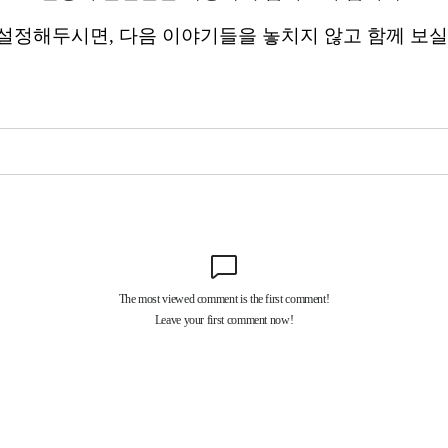
설정해두시면, 다음 이야기들을 놓치지 않고 함께 보실