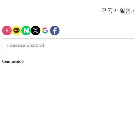
구독과 알림 