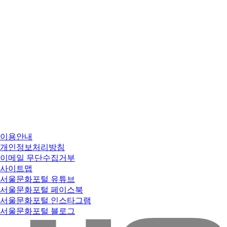
이용안내
개인정보처리방침
이메일 무단수집거부
사이트맵
서울문화포털 유튜브
서울문화포털 페이스북
서울문화포털 인스타그램
서울문화포털 블로그