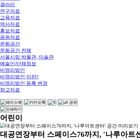
갤러리
연구자료
교육자료
역사자료
홍보자료
음원자료
문화공간
문화공간 전체
서울시립 박물관, 미술관
예술인/단체정보
비영리법인
비영리법인 이란?
비영리법인 등록 변경
참고자료
어린이
대공연장부터 스페이스76까지, '나루아트