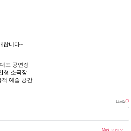
소개합니다~
 대표 공연장
입형 소극장
목적 예술 공간