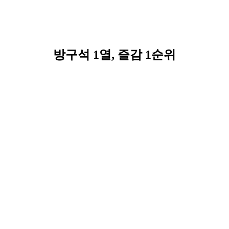
방구석 1열, 즐감 1순위