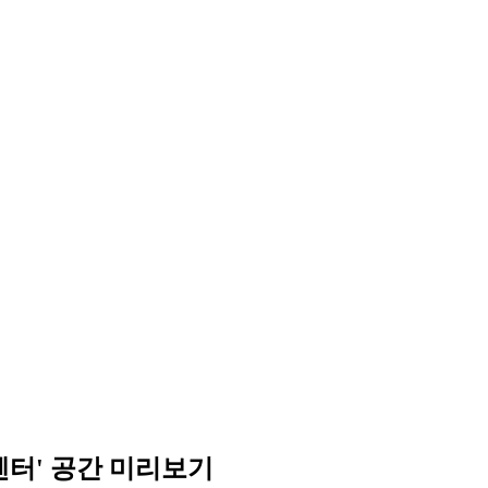
센터' 공간 미리보기