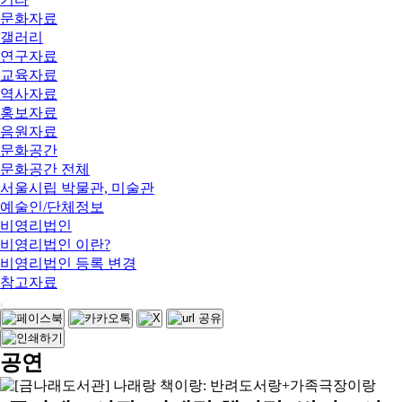
문화자료
갤러리
연구자료
교육자료
역사자료
홍보자료
음원자료
문화공간
문화공간 전체
서울시립 박물관, 미술관
예술인/단체정보
비영리법인
비영리법인 이란?
비영리법인 등록 변경
참고자료
공연