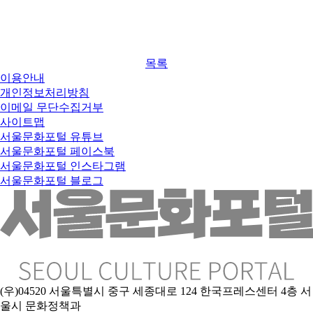
목록
이용안내
개인정보처리방침
이메일 무단수집거부
사이트맵
서울문화포털 유튜브
서울문화포털 페이스북
서울문화포털 인스타그램
서울문화포털 블로그
(우)04520 서울특별시 중구 세종대로 124 한국프레스센터 4층 서
울시 문화정책과