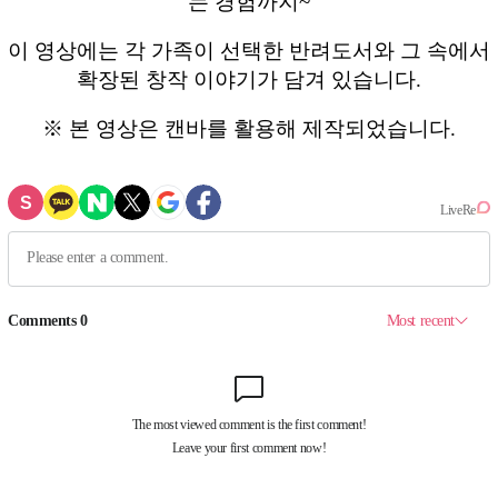
는 경험까지~
이 영상에는 각 가족이 선택한 반려도서와 그 속에서
확장된 창작 이야기가 담겨 있습니다.
※ 본 영상은 캔바를 활용해 제작되었습니다.