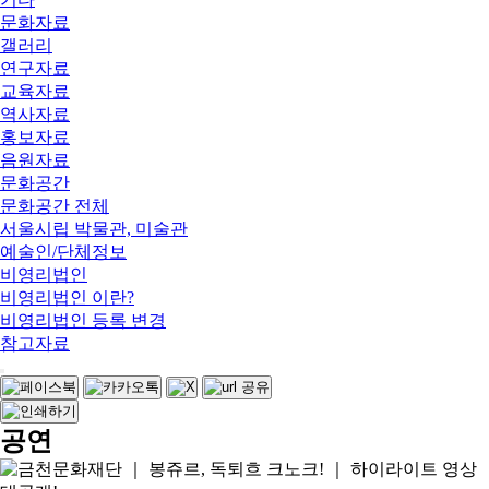
문화자료
갤러리
연구자료
교육자료
역사자료
홍보자료
음원자료
문화공간
문화공간 전체
서울시립 박물관, 미술관
예술인/단체정보
비영리법인
비영리법인 이란?
비영리법인 등록 변경
참고자료
공연