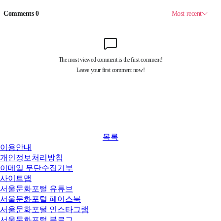
목록
이용안내
개인정보처리방침
이메일 무단수집거부
사이트맵
서울문화포털 유튜브
서울문화포털 페이스북
서울문화포털 인스타그램
서울문화포털 블로그