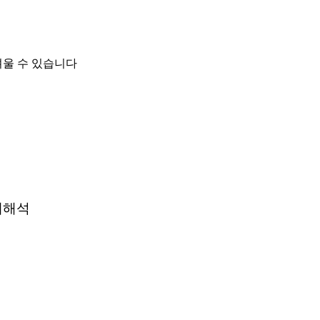
려울 수 있습니다
재해석