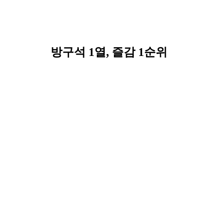
방구석 1열, 즐감 1순위