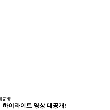
｜ 하이라이트 영상 대공개!