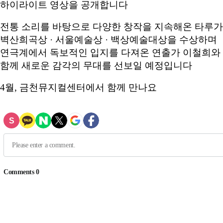
하이라이트 영상을 공개합니다
전통 소리를 바탕으로 다양한 창작을 지속해온 타루가
벽산희곡상 · 서울예술상 · 백상예술대상을 수상하며
연극계에서 독보적인 입지를 다져온 연출가 이철희와
함께 새로운 감각의 무대를 선보일 예정입니다
4월, 금천뮤지컬센터에서 함께 만나요