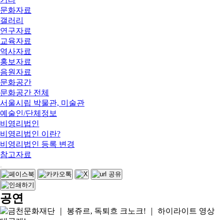
문화자료
갤러리
연구자료
교육자료
역사자료
홍보자료
음원자료
문화공간
문화공간 전체
서울시립 박물관, 미술관
예술인/단체정보
비영리법인
비영리법인 이란?
비영리법인 등록 변경
참고자료
공연