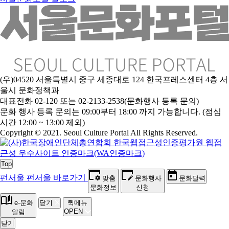
(우)04520 서울특별시 중구 세종대로 124 한국프레스센터 4층 서
울시 문화정책과
대표전화 02-120 또는 02-2133-2538(문화행사 등록 문의)
문화 행사 등록 문의는 09:00부터 18:00 까지 가능합니다. (점심
시간 12:00 ~ 13:00 제외)
Copyright © 2021. Seoul Culture Portal All Rights Reserved
.
Top
펀서울
펀서울 바로가기
맞춤
문화행사
문화달력
문화정보
신청
e-문화
닫기
퀵메뉴
OPEN
알림
닫기