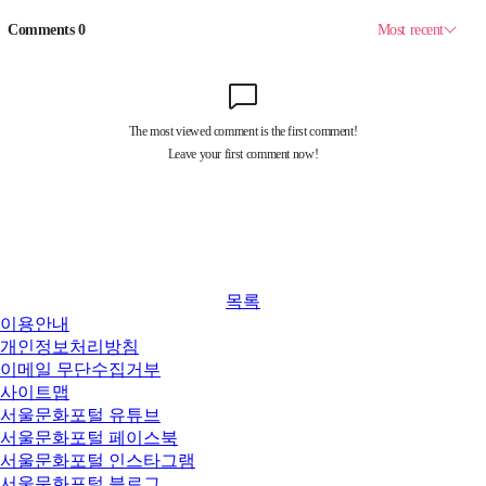
목록
이용안내
개인정보처리방침
이메일 무단수집거부
사이트맵
서울문화포털 유튜브
서울문화포털 페이스북
서울문화포털 인스타그램
서울문화포털 블로그