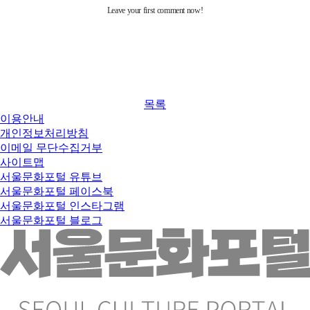
목록
이용안내
개인정보처리방침
이메일 무단수집거부
사이트맵
서울문화포털 유튜브
서울문화포털 페이스북
서울문화포털 인스타그램
서울문화포털 블로그