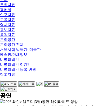
문화자료
갤러리
연구자료
교육자료
역사자료
홍보자료
음원자료
문화공간
문화공간 전체
서울시립 박물관, 미술관
예술인/단체정보
비영리법인
비영리법인 이란?
비영리법인 등록 변경
참고자료
공연