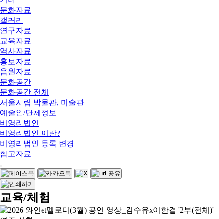
문화자료
갤러리
연구자료
교육자료
역사자료
홍보자료
음원자료
문화공간
문화공간 전체
서울시립 박물관, 미술관
예술인/단체정보
비영리법인
비영리법인 이란?
비영리법인 등록 변경
참고자료
교육/체험