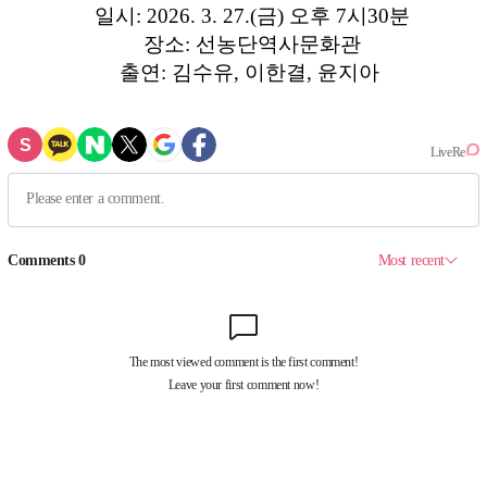
일시: 2026. 3. 27.(금) 오후 7시30분
장소: 선농단역사문화관
출연: 김수유, 이한결, 윤지아