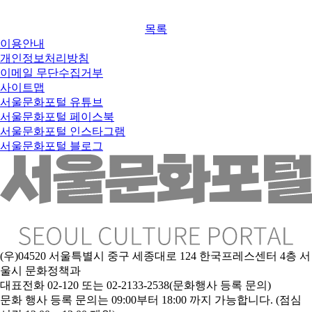
목록
이용안내
개인정보처리방침
이메일 무단수집거부
사이트맵
서울문화포털 유튜브
서울문화포털 페이스북
서울문화포털 인스타그램
서울문화포털 블로그
(우)04520 서울특별시 중구 세종대로 124 한국프레스센터 4층 서
울시 문화정책과
대표전화 02-120 또는 02-2133-2538(문화행사 등록 문의)
문
화 행사 등록 문의는 09:00부터 18:00 까지 가능합니다. (점심