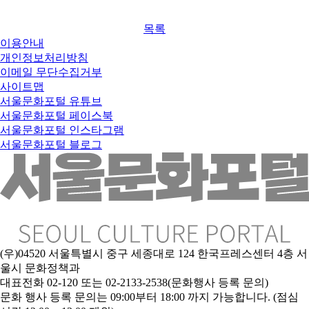
목록
이용안내
개인정보처리방침
이메일 무단수집거부
사이트맵
서울문화포털 유튜브
서울문화포털 페이스북
서울문화포털 인스타그램
서울문화포털 블로그
(우)04520 서울특별시 중구 세종대로 124 한국프레스센터 4층 서
울시 문화정책과
대표전화 02-120 또는 02-2133-2538(문화행사 등록 문의)
문
화 행사 등록 문의는 09:00부터 18:00 까지 가능합니다. (점심