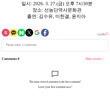
일시: 2026. 3. 27.(금) 오후 7시30분
장소: 선농단역사문화관
출연: 김수유, 이한결, 윤지아