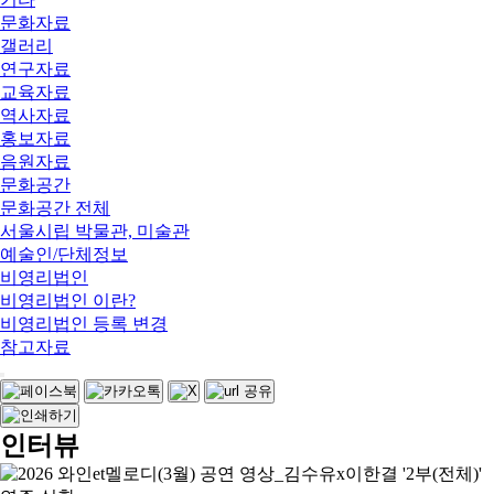
문화자료
갤러리
연구자료
교육자료
역사자료
홍보자료
음원자료
문화공간
문화공간 전체
서울시립 박물관, 미술관
예술인/단체정보
비영리법인
비영리법인 이란?
비영리법인 등록 변경
참고자료
인터뷰