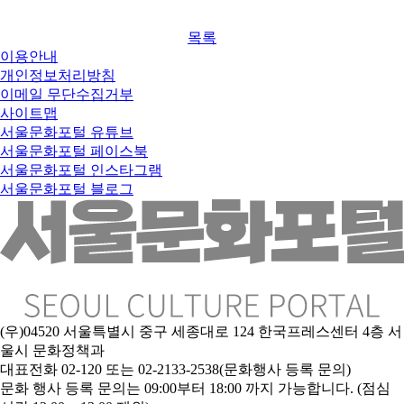
목록
이용안내
개인정보처리방침
이메일 무단수집거부
사이트맵
서울문화포털 유튜브
서울문화포털 페이스북
서울문화포털 인스타그램
서울문화포털 블로그
(우)04520 서울특별시 중구 세종대로 124 한국프레스센터 4층 서
울시 문화정책과
대표전화 02-120 또는 02-2133-2538(문화행사 등록 문의)
문
화 행사 등록 문의는 09:00부터 18:00 까지 가능합니다. (점심