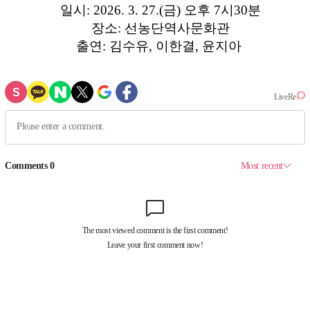
일시: 2026. 3. 27.(금) 오후 7시30분
장소: 선농단역사문화관
출연: 김수유, 이한결, 윤지아