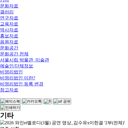
문화자료
갤러리
연구자료
교육자료
역사자료
홍보자료
음원자료
문화공간
문화공간 전체
서울시립 박물관, 미술관
예술인/단체정보
비영리법인
비영리법인 이란?
비영리법인 등록 변경
참고자료
기타