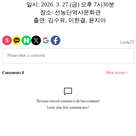
일시: 2026. 3. 27.(금) 오후 7시30분
장소: 선농단역사문화관
출연: 김수유, 이한결, 윤지아