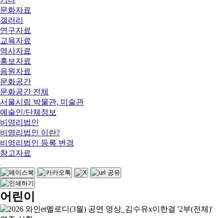
문화자료
갤러리
연구자료
교육자료
역사자료
홍보자료
음원자료
문화공간
문화공간 전체
서울시립 박물관, 미술관
예술인/단체정보
비영리법인
비영리법인 이란?
비영리법인 등록 변경
참고자료
어린이