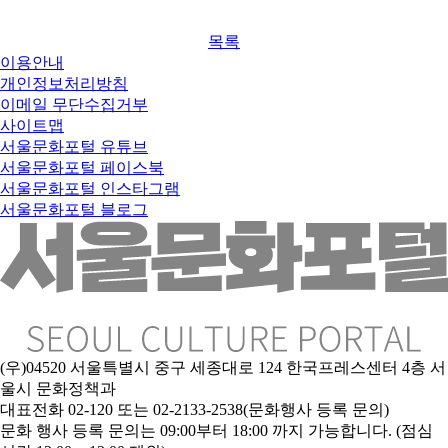
목록
이용안내
개인정보처리방침
이메일 무단수집거부
사이트맵
서울문화포털 유튜브
서울문화포털 페이스북
서울문화포털 인스타그램
서울문화포털 블로그
(우)04520 서울특별시 중구 세종대로 124 한국프레스센터 4층 서
울시 문화정책과
대표전화 02-120 또는 02-2133-2538(문화행사 등록 문의)
문
화 행사 등록 문의는 09:00부터 18:00 까지 가능합니다. (점심