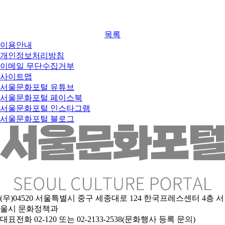
목록
이용안내
개인정보처리방침
이메일 무단수집거부
사이트맵
서울문화포털 유튜브
서울문화포털 페이스북
서울문화포털 인스타그램
서울문화포털 블로그
(우)04520 서울특별시 중구 세종대로 124 한국프레스센터 4층 서
울시 문화정책과
대표전화 02-120 또는 02-2133-2538(문화행사 등록 문의)