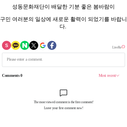
성동문화재단이 배달한 기분 좋은 봄바람이
구민 여러분의 일상에 새로운 활력이 되었기를 바랍니
다.