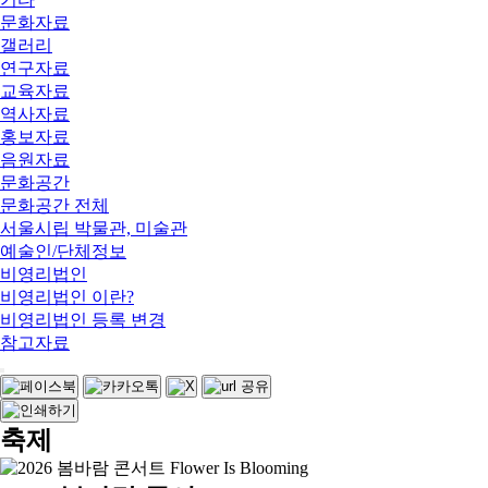
문화자료
갤러리
연구자료
교육자료
역사자료
홍보자료
음원자료
문화공간
문화공간 전체
서울시립 박물관, 미술관
예술인/단체정보
비영리법인
비영리법인 이란?
비영리법인 등록 변경
참고자료
축제