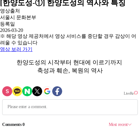
[한양도성-①] 한양도성의 역사와 특징
영상출처
서울시 문화본부
등록일
2026-03-20
※ 해당 영상 제공처에서 영상 서비스를 중단할 경우 감상이 어
려울 수 있습니다
영상 보러 가기
한양도성의 시작부터 현대에 이르기까지
축성과 훼손, 복원의 역사