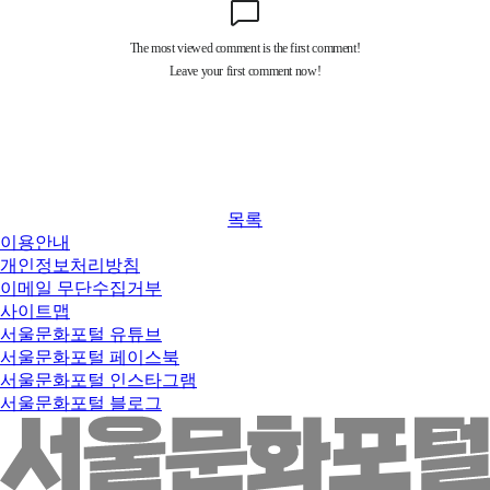
목록
이용안내
개인정보처리방침
이메일 무단수집거부
사이트맵
서울문화포털 유튜브
서울문화포털 페이스북
서울문화포털 인스타그램
서울문화포털 블로그