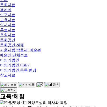
문화자료
갤러리
연구자료
교육자료
역사자료
홍보자료
음원자료
문화공간
문화공간 전체
서울시립 박물관, 미술관
예술인/단체정보
비영리법인
비영리법인 이란?
비영리법인 등록 변경
참고자료
교육/체험