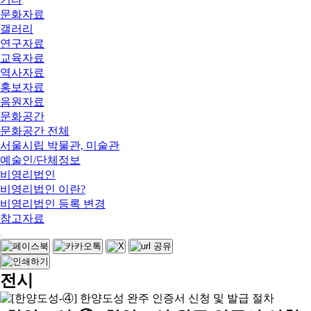
문화자료
갤러리
연구자료
교육자료
역사자료
홍보자료
음원자료
문화공간
문화공간 전체
서울시립 박물관, 미술관
예술인/단체정보
비영리법인
비영리법인 이란?
비영리법인 등록 변경
참고자료
전시