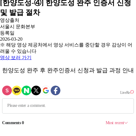
[한양도성-④] 한양도성 완주 인증서 신청
및 발급 절차
영상출처
서울시 문화본부
등록일
2026-03-20
※ 해당 영상 제공처에서 영상 서비스를 중단할 경우 감상이 어
려울 수 있습니다
영상 보러 가기
한양도성 완주 후 완주인증서 신청과 발급 과정 안내