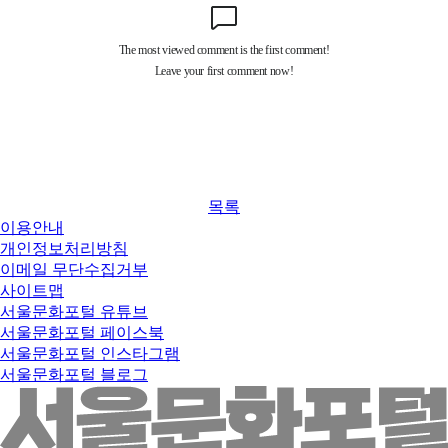
목록
이용안내
개인정보처리방침
이메일 무단수집거부
사이트맵
서울문화포털 유튜브
서울문화포털 페이스북
서울문화포털 인스타그램
서울문화포털 블로그