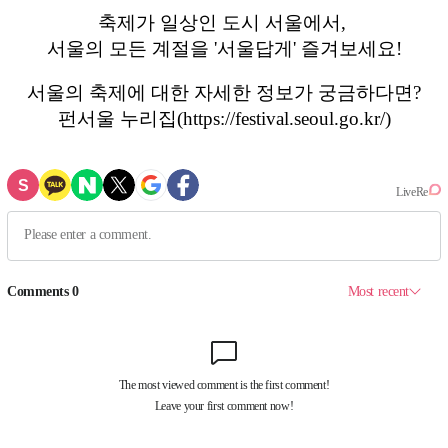
축제가 일상인 도시 서울에서,
서울의 모든 계절을 '서울답게' 즐겨보세요!
서울의 축제에 대한 자세한 정보가 궁금하다면?
펀서울 누리집(https://festival.seoul.go.kr/)