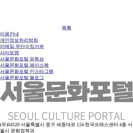
목록
이용안내
개인정보처리방침
이메일 무단수집거부
사이트맵
서울문화포털 유튜브
서울문화포털 페이스북
서울문화포털 인스타그램
서울문화포털 블로그
(우)04520 서울특별시 중구 세종대로 124 한국프레스센터 4층 서
울시 문화정책과