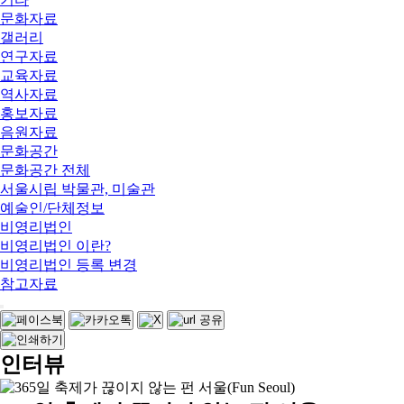
문화자료
갤러리
연구자료
교육자료
역사자료
홍보자료
음원자료
문화공간
문화공간 전체
서울시립 박물관, 미술관
예술인/단체정보
비영리법인
비영리법인 이란?
비영리법인 등록 변경
참고자료
인터뷰