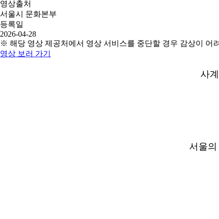
영상출처
서울시 문화본부
등록일
2026-04-28
※ 해당 영상 제공처에서 영상 서비스를 중단할 경우 감상이 어
영상 보러 가기
사계
서울의 