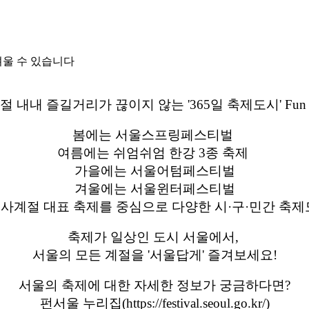
려울 수 있습니다
절 내내 즐길거리가 끊이지 않는 '365일 축제도시' Fun
봄에는 서울스프링페스티벌
여름에는 쉬엄쉬엄 한강 3종 축제
가을에는 서울어텀페스티벌
겨울에는 서울윈터페스티벌
사계절 대표 축제를 중심으로 다양한 시·구·민간 축제
축제가 일상인 도시 서울에서,
서울의 모든 계절을 '서울답게' 즐겨보세요!
서울의 축제에 대한 자세한 정보가 궁금하다면?
펀서울 누리집(https://festival.seoul.go.kr/)