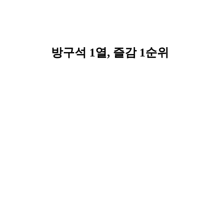
방구석 1열, 즐감 1순위