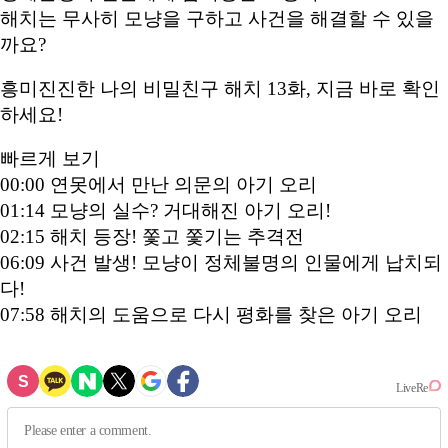
해치는 무사히 모냥을 구하고 사건을 해결할 수 있을
까요?
흥미진진한 나의 비밀친구 해치 13화, 지금 바로 확인
하세요!
빠르게 보기
00:00 연못에서 만난 의문의 아기 오리
01:14 모냥의 실수? 거대해진 아기 오리!
02:15 해치 등장! 쫓고 쫓기는 추격전
06:09 사건 발생! 모냥이 정체불명의 인물에게 납치되
다!
07:58 해치의 도움으로 다시 평화를 찾은 아기 오리