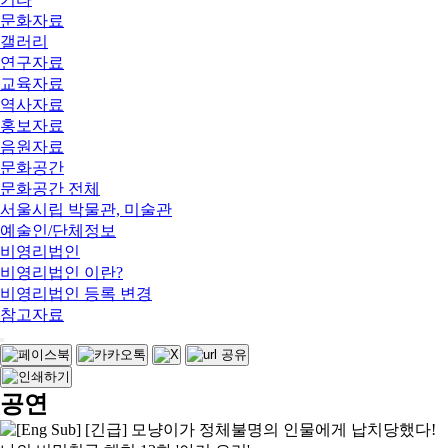
문화자료
갤러리
연구자료
교육자료
역사자료
홍보자료
음원자료
문화공간
문화공간 전체
서울시립 박물관, 미술관
예술인/단체정보
비영리법인
비영리법인 이란?
비영리법인 등록 변경
참고자료
공연