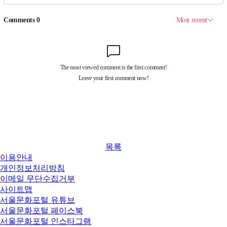
목록
이용안내
개인정보처리방침
이메일 무단수집거부
사이트맵
서울문화포털 유튜브
서울문화포털 페이스북
서울문화포털 인스타그램