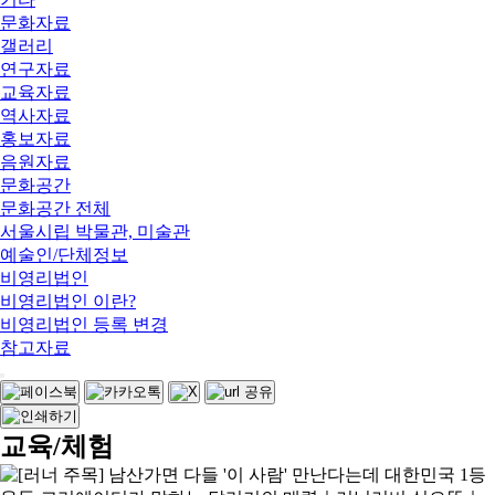
문화자료
갤러리
연구자료
교육자료
역사자료
홍보자료
음원자료
문화공간
문화공간 전체
서울시립 박물관, 미술관
예술인/단체정보
비영리법인
비영리법인 이란?
비영리법인 등록 변경
참고자료
교육/체험