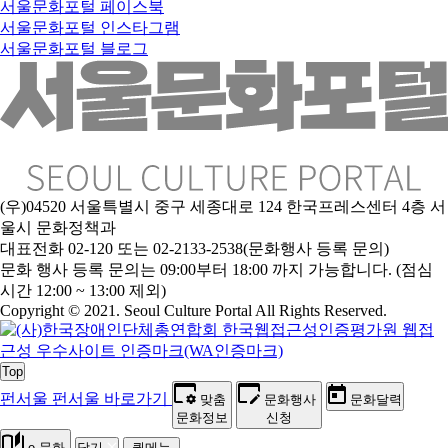
서울문화포털 페이스북
서울문화포털 인스타그램
서울문화포털 블로그
(우)04520 서울특별시 중구 세종대로 124 한국프레스센터 4층 서
울시 문화정책과
대표전화 02-120 또는 02-2133-2538(문화행사 등록 문의)
문화 행사 등록 문의는 09:00부터 18:00 까지 가능합니다. (점심
시간 12:00 ~ 13:00 제외)
Copyright © 2021. Seoul Culture Portal All Rights Reserved
.
Top
펀서울
펀서울 바로가기
맞춤
문화행사
문화달력
문화정보
신청
e-문화
닫기
퀵메뉴