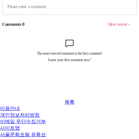
목록
이용안내
개인정보처리방침
이메일 무단수집거부
사이트맵
서울문화포털 유튜브