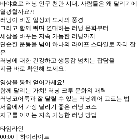
바야흐로 러닝 인구 천만 시대, 사람들은 왜 달리기에
열광할까요?!
러닝이 바꾼 일상과 도시의 풍경
그리고 함께 뛰며 연대하는 러닝 문화부터
세상을 바꾸는 지속 가능한 러닝까지
단순한 운동을 넘어 하나의 라이프 스타일로 자리 잡
은
러닝에 대한 건강하고 생동감 넘치는 잡담을
지금 바로 확인해 보세요!
영상을 통해 얻어가세요!
함께 달리는 가치! 러닝 크루 문화의 매력
러닝코어룩과 잘 달릴 수 있는 러닝웨어 고르는 법
서울에서 가장 달리기 좋은 러닝 코스
지구를 아끼는 지속 가능한 러닝 방법
타임라인
00:00｜하이라이트