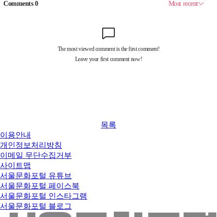
목록
이용안내
개인정보처리방침
이메일 무단수집거부
사이트맵
서울문화포털 유튜브
서울문화포털 페이스북
서울문화포털 인스타그램
서울문화포털 블로그