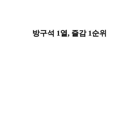
방구석 1열, 즐감 1순위