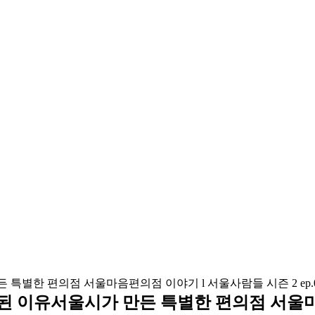
 웃게 된 이유서울시가 만든 특별한 편의점 서