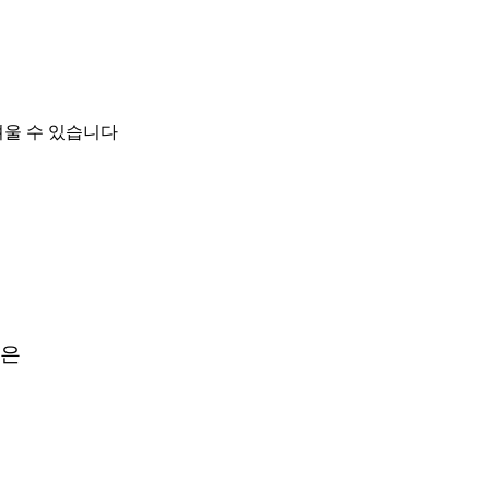
려울 수 있습니다
님은