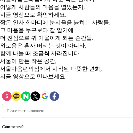
어떻게 사람들의 마음을 열었는지,
지금 영상으로 확인하세요.
짧은 인사 한마디에 눈시울을 붉히는 사람들,
그 마음을 누구보다 잘 알기에
더 진심으로 귀 기울이게 되는 순간들.
외로움은 혼자 버티는 것이 아니라,
함께 나눌 때 조금씩 사라집니다.
서울이 만든 작은 공간,
서울마음편의점에서 시작된 따뜻한 변화,
지금 영상으로 만나보세요