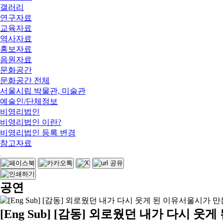
갤러리
연구자료
교육자료
역사자료
홍보자료
음원자료
문화공간
문화공간 전체
서울시립 박물관, 미술관
예술인/단체정보
비영리법인
비영리법인 이란?
비영리법인 등록 변경
참고자료
공연
[Eng Sub] [감동] 외로웠던 내가 다시