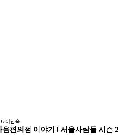
울마음편의점 이야기 l 서울사람들 시즌 2