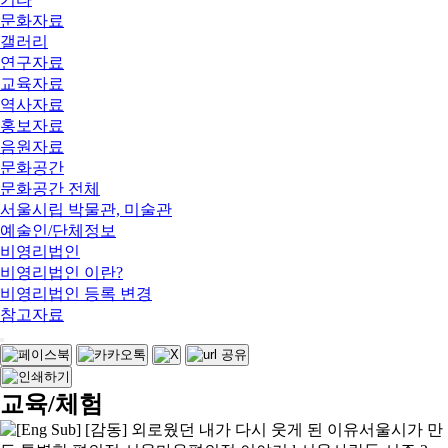
문화자료
갤러리
연구자료
교육자료
역사자료
홍보자료
음원자료
문화공간
문화공간 전체
서울시립 박물관, 미술관
예술인/단체정보
비영리법인
비영리법인 이란?
비영리법인 등록 변경
참고자료
교육/체험