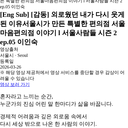
[Eng Sub] [감동] 외로웠던 내가 다시 웃게
된 이유서울시가 만든 특별한 편의점 서울
마음편의점 이야기 l 서울사람들 시즌 2
ep.05 이인숙
영상출처
서울시 · Seoul
등록일
2026-03-26
※ 해당 영상 제공처에서 영상 서비스를 중단할 경우 감상이 어
려울 수 있습니다
영상 보러 가기
혼자라고 느끼는 순간,
누군가의 진심 어린 말 한마디가 삶을 바꿉니다.
경제적 어려움과 깊은 외로움 속에서
다시 세상 밖으로 나온 한 사람의 이야기.