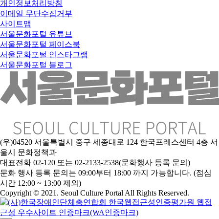
개인정보처리방침
이메일 무단수집거부
사이트맵
서울문화포털 유튜브
서울문화포털 페이스북
서울문화포털 인스타그램
서울문화포털 블로그
(우)04520 서울특별시 중구 세종대로 124 한국프레스센터 4층 서
울시 문화정책과
대표전화 02-120 또는 02-2133-2538(문화행사 등록 문의)
문
화 행사 등록 문의는 09:00부터 18:00 까지 가능합니다. (점심
시간 12:00 ~ 13:00 제외)
Copyright © 2021. Seoul Culture Portal All Rights Reserved
.