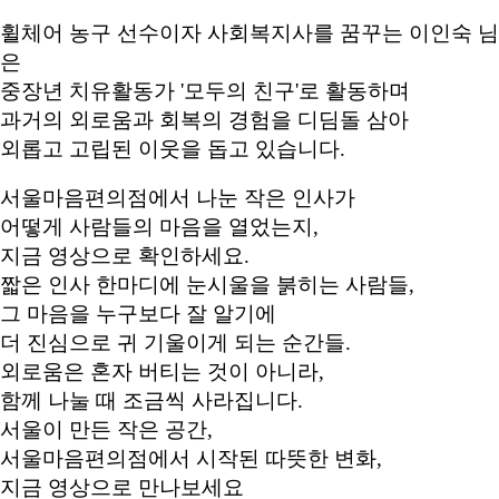
휠체어 농구 선수이자 사회복지사를 꿈꾸는 이인숙 님
은
중장년 치유활동가 '모두의 친구'로 활동하며
과거의 외로움과 회복의 경험을 디딤돌 삼아
외롭고 고립된 이웃을 돕고 있습니다.
서울마음편의점에서 나눈 작은 인사가
어떻게 사람들의 마음을 열었는지,
지금 영상으로 확인하세요.
짧은 인사 한마디에 눈시울을 붉히는 사람들,
그 마음을 누구보다 잘 알기에
더 진심으로 귀 기울이게 되는 순간들.
외로움은 혼자 버티는 것이 아니라,
함께 나눌 때 조금씩 사라집니다.
서울이 만든 작은 공간,
서울마음편의점에서 시작된 따뜻한 변화,
지금 영상으로 만나보세요