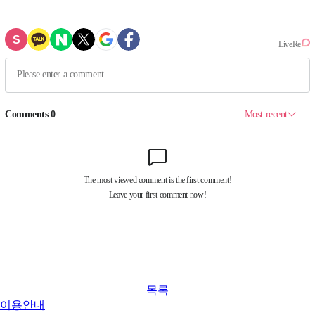
목록
이용안내