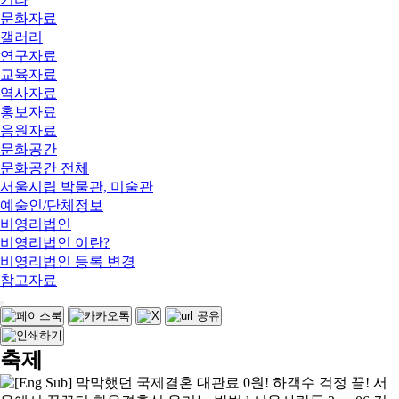
문화자료
갤러리
연구자료
교육자료
역사자료
홍보자료
음원자료
문화공간
문화공간 전체
서울시립 박물관, 미술관
예술인/단체정보
비영리법인
비영리법인 이란?
비영리법인 등록 변경
참고자료
축제