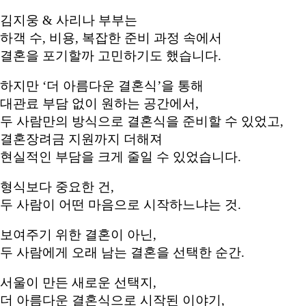
김지웅 & 사리나 부부는
하객 수, 비용, 복잡한 준비 과정 속에서
결혼을 포기할까 고민하기도 했습니다.
하지만 ‘더 아름다운 결혼식’을 통해
대관료 부담 없이 원하는 공간에서,
두 사람만의 방식으로 결혼식을 준비할 수 있었고,
결혼장려금 지원까지 더해져
현실적인 부담을 크게 줄일 수 있었습니다.
형식보다 중요한 건,
두 사람이 어떤 마음으로 시작하느냐는 것.
보여주기 위한 결혼이 아닌,
두 사람에게 오래 남는 결혼을 선택한 순간.
서울이 만든 새로운 선택지,
더 아름다운 결혼식으로 시작된 이야기,