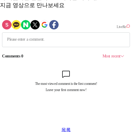
지금 영상으로 만나보세요
목록