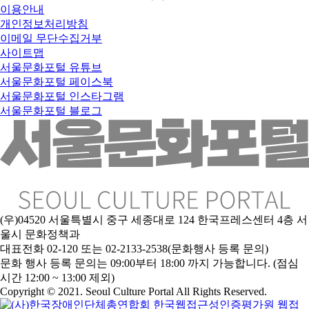
이용안내
개인정보처리방침
이메일 무단수집거부
사이트맵
서울문화포털 유튜브
서울문화포털 페이스북
서울문화포털 인스타그램
서울문화포털 블로그
(우)04520 서울특별시 중구 세종대로 124 한국프레스센터 4층 서
울시 문화정책과
대표전화 02-120 또는 02-2133-2538(문화행사 등록 문의)
문
화 행사 등록 문의는 09:00부터 18:00 까지 가능합니다. (점심
시간 12:00 ~ 13:00 제외)
Copyright © 2021. Seoul Culture Portal All Rights Reserved
.