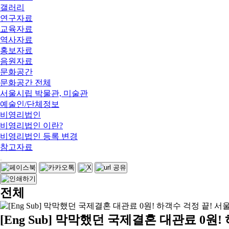
갤러리
연구자료
교육자료
역사자료
홍보자료
음원자료
문화공간
문화공간 전체
서울시립 박물관, 미술관
예술인/단체정보
비영리법인
비영리법인 이란?
비영리법인 등록 변경
참고자료
전체
[Eng Sub] 막막했던 국제결혼 대관료 0원