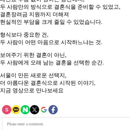
두 사람만의 방식으로 결혼식을 준비할 수 있었고,
결혼장려금 지원까지 더해져
현실적인 부담을 크게 줄일 수 있었습니다.
형식보다 중요한 건,
두 사람이 어떤 마음으로 시작하느냐는 것.
보여주기 위한 결혼이 아닌,
두 사람에게 오래 남는 결혼을 선택한 순간.
서울이 만든 새로운 선택지,
더 아름다운 결혼식으로 시작된 이야기,
지금 영상으로 만나보세요