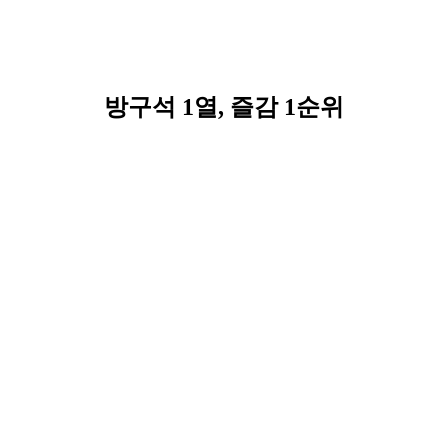
방구석 1열, 즐감 1순위