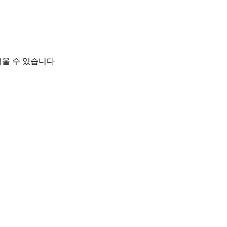
려울 수 있습니다