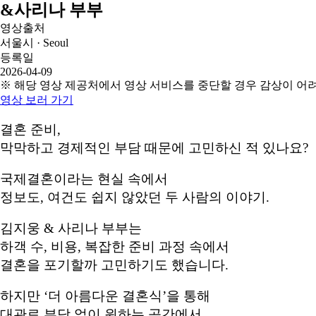
&사리나 부부
영상출처
서울시 · Seoul
등록일
2026-04-09
※ 해당 영상 제공처에서 영상 서비스를 중단할 경우 감상이 어
영상 보러 가기
결혼 준비,
막막하고 경제적인 부담 때문에 고민하신 적 있나요?
국제결혼이라는 현실 속에서
정보도, 여건도 쉽지 않았던 두 사람의 이야기.
김지웅 & 사리나 부부는
하객 수, 비용, 복잡한 준비 과정 속에서
결혼을 포기할까 고민하기도 했습니다.
하지만 ‘더 아름다운 결혼식’을 통해
대관료 부담 없이 원하는 공간에서,