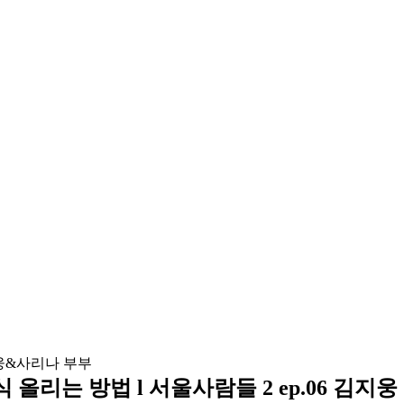
 올리는 방법 l 서울사람들 2 ep.06 김지웅