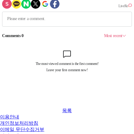
목록
이용안내
개인정보처리방침
이메일 무단수집거부