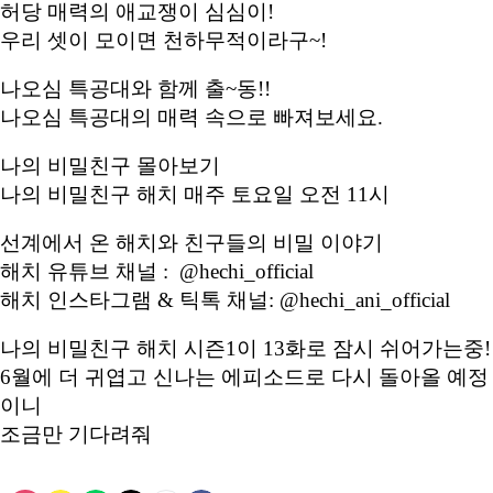
허당 매력의 애교쟁이 심심이!
우리 셋이 모이면 천하무적이라구~!
나오심 특공대와 함께 출~동!!
나오심 특공대의 매력 속으로 빠져보세요.
나의 비밀친구 몰아보기
나의 비밀친구 해치 매주 토요일 오전 11시
선계에서 온 해치와 친구들의 비밀 이야기
해치 유튜브 채널 : @hechi_official
해치 인스타그램 & 틱톡 채널: @hechi_ani_official
나의 비밀친구 해치 시즌1이 13화로 잠시 쉬어가는중!
6월에 더 귀엽고 신나는 에피소드로 다시 돌아올 예정
이니
조금만 기다려줘