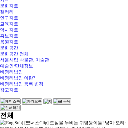
문화자료
갤러리
연구자료
교육자료
역사자료
홍보자료
음원자료
문화공간
문화공간 전체
서울시립 박물관, 미술관
예술인/단체정보
비영리법인
비영리법인 이란?
비영리법인 등록 변경
참고자료
전체