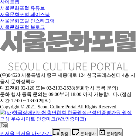
사이트맵
서울문화포털 유튜브
서울문화포털 페이스북
서울문화포털 인스타그램
서울문화포털 블로그
(우)04520 서울특별시 중구 세종대로 124 한국프레스센터 4층 서
울시 문화정책과
대표전화 02-120 또는 02-2133-2538(문화행사 등록 문의)
문
화 행사 등록 문의는 09:00부터 18:00 까지 가능합니다. (점심
시간 12:00 ~ 13:00 제외)
Copyright © 2021. Seoul Culture Portal All Rights Reserved
.
Top
펀서울
펀서울 바로가기
맞춤
문화행사
문화달력