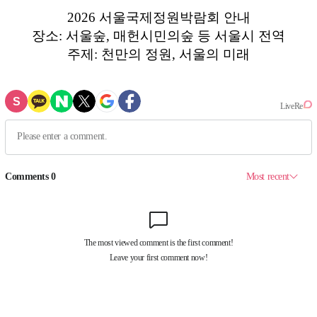
2026 서울국제정원박람회 안내
장소: 서울숲, 매헌시민의숲 등 서울시 전역
주제: 천만의 정원, 서울의 미래