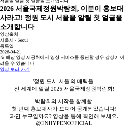
2026 서울국제정원박람회, 이분이 홍보대
사라고! 정원 도시 서울을 알릴 첫 얼굴을
소개합니다
영상출처
서울시 · Seoul
등록일
2026-04-21
※ 해당 영상 제공처에서 영상 서비스를 중단할 경우 감상이 어
려울 수 있습니다
영상 보러 가기
'정원 도시 서울'의 매력을
전 세계에 알릴 2026 서울국제정원박람회!
박람회의 시작을 함께할
첫 번째 홍보대사가 드디어 공개되었습니다!
과연 누구일까요? 영상을 통해 확인해 보세요.
@ENHYPENOFFICIAL