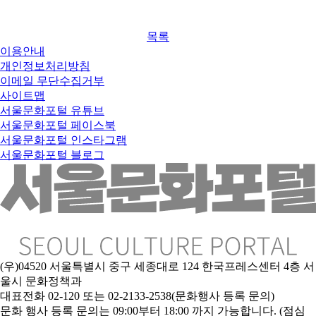
목록
이용안내
개인정보처리방침
이메일 무단수집거부
사이트맵
서울문화포털 유튜브
서울문화포털 페이스북
서울문화포털 인스타그램
서울문화포털 블로그
(우)04520 서울특별시 중구 세종대로 124 한국프레스센터 4층 서
울시 문화정책과
대표전화 02-120 또는 02-2133-2538(문화행사 등록 문의)
문
화 행사 등록 문의는 09:00부터 18:00 까지 가능합니다. (점심