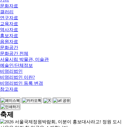
문화자료
갤러리
연구자료
교육자료
역사자료
홍보자료
음원자료
문화공간
문화공간 전체
서울시립 박물관, 미술관
예술인/단체정보
비영리법인
비영리법인 이란?
비영리법인 등록 변경
참고자료
축제