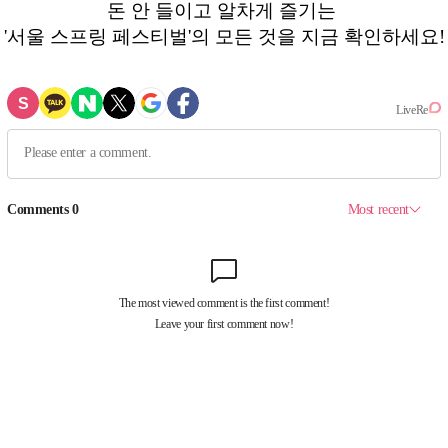
돈 안 들이고 알차게 즐기는
'서울 스프링 페스티벌'의 모든 것을 지금 확인하세요!