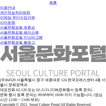
목록
이용안내
개인정보처리방침
이메일 무단수집거부
사이트맵
서울문화포털 유튜브
서울문화포털 페이스북
서울문화포털 인스타그램
서울문화포털 블로그
(우)04520 서울특별시 중구 세종대로 124 한국프레스센터 4층 서
울시 문화정책과
대표전화 02-120 또는 02-2133-2538(문화행사 등록 문의)
문
화 행사 등록 문의는 09:00부터 18:00 까지 가능합니다. (점심
시간 12:00 ~ 13:00 제외)
Copyright © 2021. Seoul Culture Portal All Rights Reserved
.