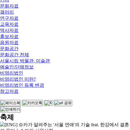
문화자료
갤러리
연구자료
교육자료
역사자료
홍보자료
음원자료
문화공간
문화공간 전체
서울시립 박물관, 미술관
예술인/단체정보
비영리법인
비영리법인 이란?
비영리법인 등록 변경
참고자료
축제