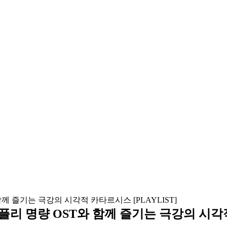
리 명량 OST와 함께 즐기는 극강의 시각적 