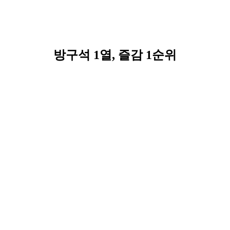
방구석 1열, 즐감 1순위