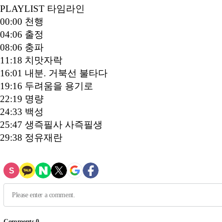
PLAYLIST 타임라인
00:00 천행
04:06 출정
08:06 충파
11:18 치맛자락
16:01 내분. 거북선 불타다
19:16 두려움을 용기로
22:19 명량
24:33 백성
25:47 생즉필사 사즉필생
29:38 정유재란