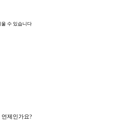
려울 수 있습니다
은 언제인가요?