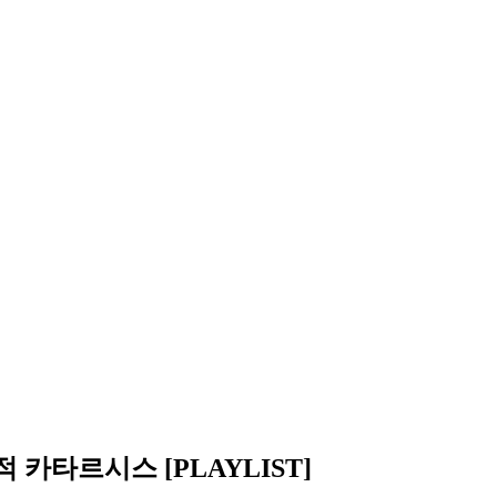
카타르시스 [PLAYLIST]