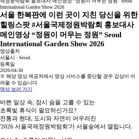
서울 한복판에 이런 곳이 지친 당신을 위한
힐링스팟 #서울국제정원박람회 홍보대사
메인영상 “정원이 머무는 정원” Seoul
International Garden Show 2026
영상출처
서울시 · Seoul
등록일
2026-04-30
※ 해당 영상 제공처에서 영상 서비스를 중단할 경우 감상이 어
려울 수 있습니다
영상 보러 가기
바쁜 일상 속, 잠시 숨을 고를 수 있는
초록빛 휴식이 필요하신가요?
전통과 현대, 도시와 자연이 어우러진
'2026 서울국제정원박람회'가 서울숲에서 열립니다.