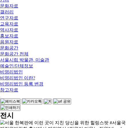
문화자료
갤러리
연구자료
교육자료
역사자료
홍보자료
음원자료
문화공간
문화공간 전체
서울시립 박물관, 미술관
예술인/단체정보
비영리법인
비영리법인 이란?
비영리법인 등록 변경
참고자료
전시