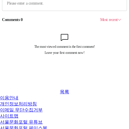
목록
이용안내
개인정보처리방침
이메일 무단수집거부
사이트맵
서울문화포털 유튜브
서울문화포털 페이스북