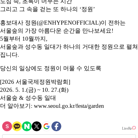
도심 속, 초록이 머무는 시간
그리고 그 속을 걷는 또 하나의 ‘정원’
홍보대사 정원(@ENHYPENOFFICIAL)이 전하는
서울숲의 가장 아름다운 순간을 만나보세요!
5월부터 10월까지,
서울숲과 성수동 일대가 하나의 거대한 정원으로 펼쳐
집니다.
당신의 일상에도 정원이 머물 수 있도록
[2026 서울국제정원박람회]
2026. 5. 1.(금) ~ 10. 27.(화)
서울숲 & 성수동 일대
더 알아보기: www.seoul.go.kr/festa/garden