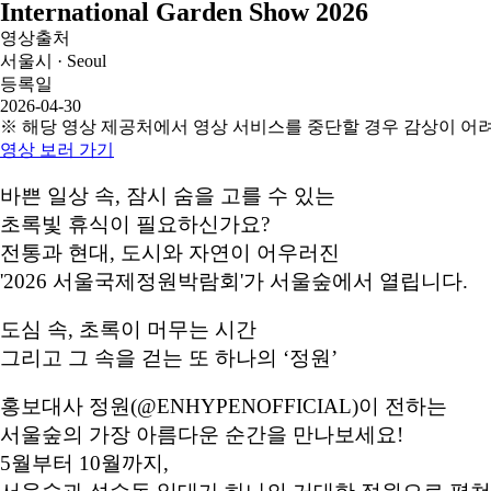
International Garden Show 2026
영상출처
서울시 · Seoul
등록일
2026-04-30
※ 해당 영상 제공처에서 영상 서비스를 중단할 경우 감상이 어
영상 보러 가기
바쁜 일상 속, 잠시 숨을 고를 수 있는
초록빛 휴식이 필요하신가요?
전통과 현대, 도시와 자연이 어우러진
'2026 서울국제정원박람회'가 서울숲에서 열립니다.
도심 속, 초록이 머무는 시간
그리고 그 속을 걷는 또 하나의 ‘정원’
홍보대사 정원(@ENHYPENOFFICIAL)이 전하는
서울숲의 가장 아름다운 순간을 만나보세요!
5월부터 10월까지,