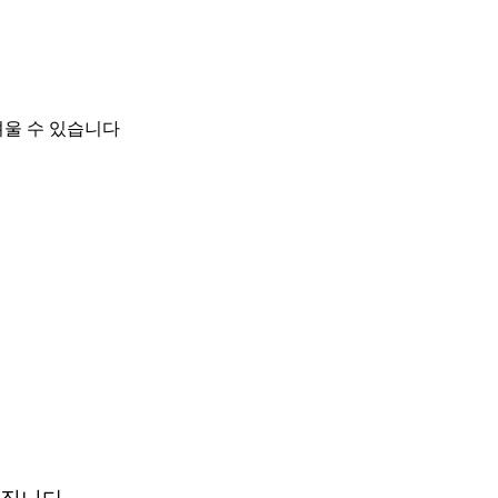
려울 수 있습니다