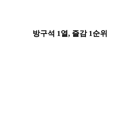
방구석 1열, 즐감 1순위