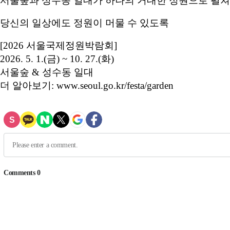
서울숲과 성수동 일대가 하나의 거대한 정원으로 펼
당신의 일상에도 정원이 머물 수 있도록
[2026 서울국제정원박람회]
2026. 5. 1.(금) ~ 10. 27.(화)
서울숲 & 성수동 일대
더 알아보기: www.seoul.go.kr/festa/garden