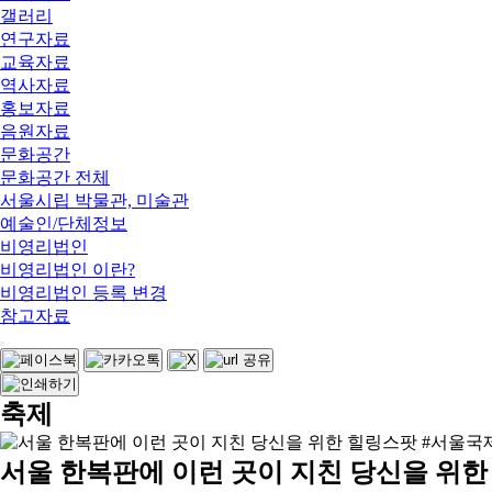
갤러리
연구자료
교육자료
역사자료
홍보자료
음원자료
문화공간
문화공간 전체
서울시립 박물관, 미술관
예술인/단체정보
비영리법인
비영리법인 이란?
비영리법인 등록 변경
참고자료
축제
서울 한복판에 이런 곳이 지친 당신을 위한