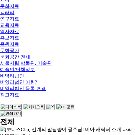
문화자료
갤러리
연구자료
교육자료
역사자료
홍보자료
음원자료
문화공간
문화공간 전체
서울시립 박물관, 미술관
예술인/단체정보
비영리법인
비영리법인 이란?
비영리법인 등록 변경
참고자료
전체