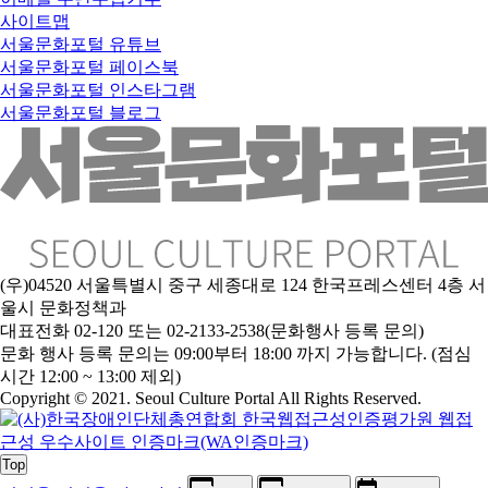
사이트맵
서울문화포털 유튜브
서울문화포털 페이스북
서울문화포털 인스타그램
서울문화포털 블로그
(우)04520 서울특별시 중구 세종대로 124 한국프레스센터 4층 서
울시 문화정책과
대표전화 02-120 또는 02-2133-2538(문화행사 등록 문의)
문
화 행사 등록 문의는 09:00부터 18:00 까지 가능합니다. (점심
시간 12:00 ~ 13:00 제외)
Copyright © 2021. Seoul Culture Portal All Rights Reserved
.
Top