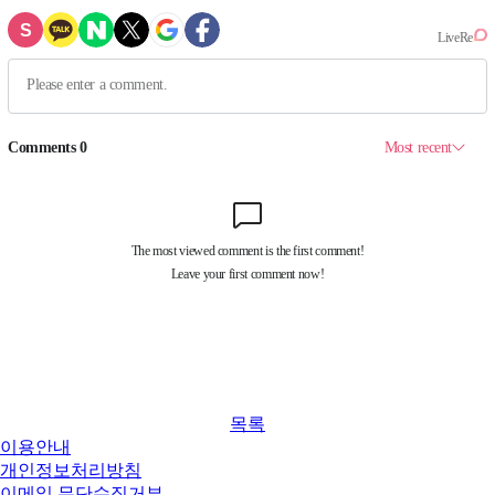
목록
이용안내
개인정보처리방침
이메일 무단수집거부