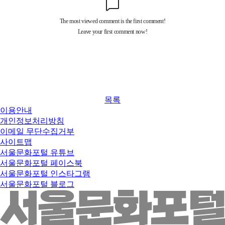
목록
이용안내
개인정보처리방침
이메일 무단수집거부
사이트맵
서울문화포털 유튜브
서울문화포털 페이스북
서울문화포털 인스타그램
서울문화포털 블로그