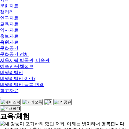
문화자료
갤러리
연구자료
교육자료
역사자료
홍보자료
음원자료
문화공간
문화공간 전체
서울시립 박물관, 미술관
예술인/단체정보
비영리법인
비영리법인 이란?
비영리법인 등록 변경
참고자료
교육/체험