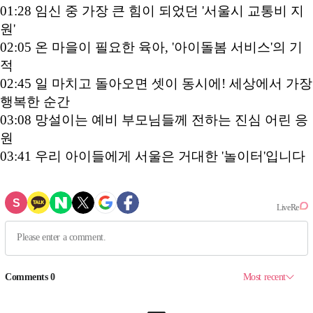
01:28 임신 중 가장 큰 힘이 되었던 '서울시 교통비 지
원'
02:05 온 마을이 필요한 육아, '아이돌봄 서비스'의 기
적
02:45 일 마치고 돌아오면 셋이 동시에! 세상에서 가장
행복한 순간
03:08 망설이는 예비 부모님들께 전하는 진심 어린 응
원
03:41 우리 아이들에게 서울은 거대한 '놀이터'입니다