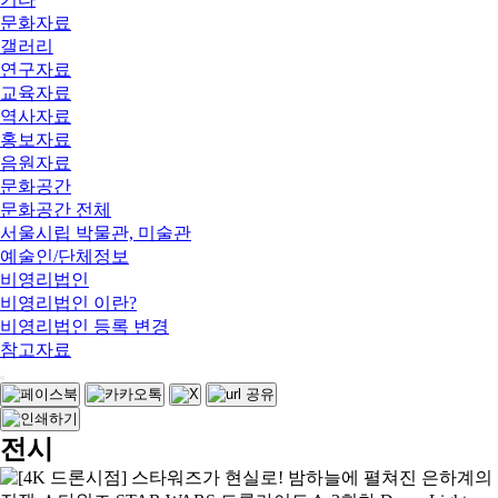
문화자료
갤러리
연구자료
교육자료
역사자료
홍보자료
음원자료
문화공간
문화공간 전체
서울시립 박물관, 미술관
예술인/단체정보
비영리법인
비영리법인 이란?
비영리법인 등록 변경
참고자료
전시