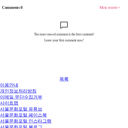
목록
이용안내
개인정보처리방침
이메일 무단수집거부
사이트맵
서울문화포털 유튜브
서울문화포털 페이스북
서울문화포털 인스타그램
서울문화포털 블로그