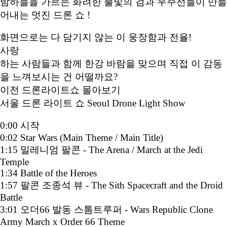
밤하늘을 가르는 화려한 불빛의 검과 우주선들이 만들
어내는 멋진 드론 쇼 !
화면으로는 다 담기지 않는 이 웅장함과 전율!
사랑
하는 사람들과 함께 한강 바람을 맞으며 직접 이 감동
을 느껴보시는 건 어떨까요?
이전 드론라이트쇼 몰아보기
서울 드론 라이트 쇼 Seoul Drone Light Show
0:00 시작
0:02 Star Wars (Main Theme / Main Title)
1:15 밀레니엄 팔콘 - The Arena / March at the Jedi
Temple
1:34 Battle of the Heroes
1:57 팔콘 조종석 뷰 - The Sith Spacecraft and the Droid
Battle
3:01 오더66 발동 스톰트루퍼 - Wars Republic Clone
Army March x Order 66 Theme