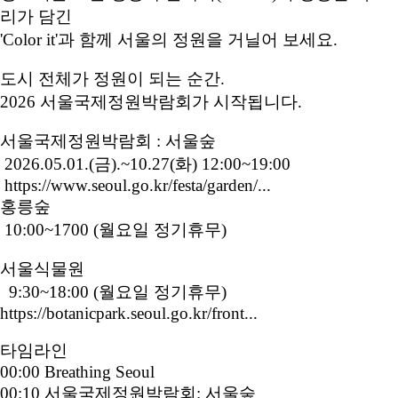
리가 담긴
'Color it'과 함께 서울의 정원을 거닐어 보세요.
도시 전체가 정원이 되는 순간.
2026 서울국제정원박람회가 시작됩니다.
서울국제정원박람회 : 서울숲
2026.05.01.(금).~10.27(화) 12:00~19:00
https://www.seoul.go.kr/festa/garden/...
홍릉숲
10:00~1700 (월요일 정기휴무)
서울식물원
9:30~18:00 (월요일 정기휴무)
https://botanicpark.seoul.go.kr/front...
타임라인
00:00 Breathing Seoul
00:10 서울국제정원박람회: 서울숲