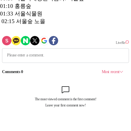
01:10 홍릉숲
01:33 서울식물원
02:15 서울숲 노을