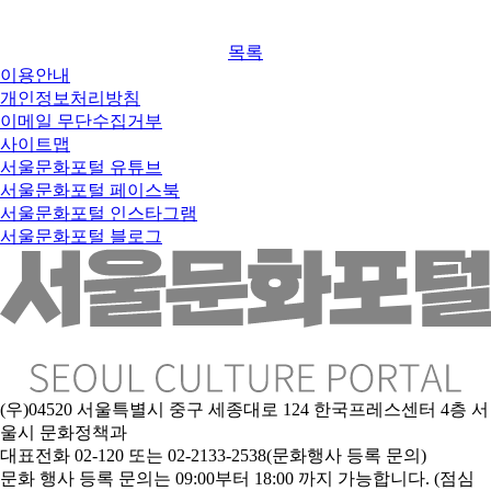
목록
이용안내
개인정보처리방침
이메일 무단수집거부
사이트맵
서울문화포털 유튜브
서울문화포털 페이스북
서울문화포털 인스타그램
서울문화포털 블로그
(우)04520 서울특별시 중구 세종대로 124 한국프레스센터 4층 서
울시 문화정책과
대표전화 02-120 또는 02-2133-2538(문화행사 등록 문의)
문
화 행사 등록 문의는 09:00부터 18:00 까지 가능합니다. (점심