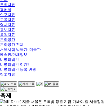
문화자료
갤러리
연구자료
교육자료
역사자료
홍보자료
음원자료
문화공간
문화공간 전체
서울시립 박물관, 미술관
예술인/단체정보
비영리법인
비영리법인 이란?
비영리법인 등록 변경
참고자료
축제