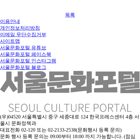
목록
이용안내
개인정보처리방침
이메일 무단수집거부
사이트맵
서울문화포털 유튜브
서울문화포털 페이스북
서울문화포털 인스타그램
서울문화포털 블로그
(우)04520 서울특별시 중구 세종대로 124 한국프레스센터 4층 서
울시 문화정책과
대표전화 02-120 또는 02-2133-2538(문화행사 등록 문의)
문
화 행사 등록 문의는 09:00부터 18:00 까지 가능합니다. (점심