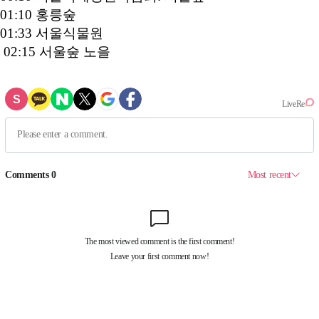
01:10 홍릉숲
01:33 서울식물원
02:15 서울숲 노을