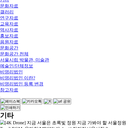
문화자료
갤러리
연구자료
교육자료
역사자료
홍보자료
음원자료
문화공간
문화공간 전체
서울시립 박물관, 미술관
예술인/단체정보
비영리법인
비영리법인 이란?
비영리법인 등록 변경
참고자료
기타