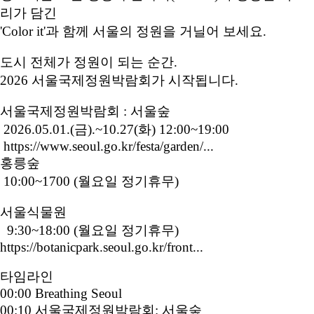
리가 담긴
'Color it'과 함께 서울의 정원을 거닐어 보세요.
도시 전체가 정원이 되는 순간.
2026 서울국제정원박람회가 시작됩니다.
서울국제정원박람회 : 서울숲
2026.05.01.(금).~10.27(화) 12:00~19:00
https://www.seoul.go.kr/festa/garden/...
홍릉숲
10:00~1700 (월요일 정기휴무)
서울식물원
9:30~18:00 (월요일 정기휴무)
https://botanicpark.seoul.go.kr/front...
타임라인
00:00 Breathing Seoul
00:10 서울국제정원박람회: 서울숲