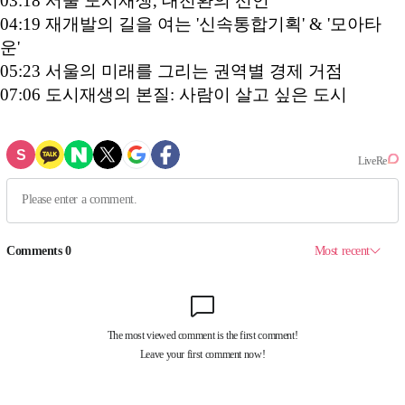
03:18 서울 도시재생, 대전환의 선언
04:19 재개발의 길을 여는 '신속통합기획' & '모아타
운'
05:23 서울의 미래를 그리는 권역별 경제 거점
07:06 도시재생의 본질: 사람이 살고 싶은 도시