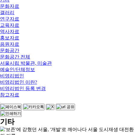
문화자료
갤러리
연구자료
교육자료
역사자료
홍보자료
음원자료
문화공간
문화공간 전체
서울시립 박물관, 미술관
예술인/단체정보
비영리법인
비영리법인 이란?
비영리법인 등록 변경
참고자료
기타