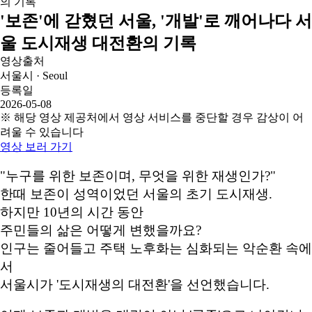
'보존'에 갇혔던 서울, '개발'로 깨어나다 서
울 도시재생 대전환의 기록
영상출처
서울시 · Seoul
등록일
2026-05-08
※ 해당 영상 제공처에서 영상 서비스를 중단할 경우 감상이 어
려울 수 있습니다
영상 보러 가기
"누구를 위한 보존이며, 무엇을 위한 재생인가?"
한때 보존이 성역이었던 서울의 초기 도시재생.
하지만 10년의 시간 동안
주민들의 삶은 어떻게 변했을까요?
인구는 줄어들고 주택 노후화는 심화되는 악순환 속에
서
서울시가 '도시재생의 대전환'을 선언했습니다.