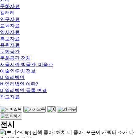
문화자료
갤러리
연구자료
교육자료
역사자료
홍보자료
음원자료
문화공간
문화공간 전체
서울시립 박물관, 미술관
예술인/단체정보
비영리법인
비영리법인 이란?
비영리법인 등록 변경
참고자료
전시