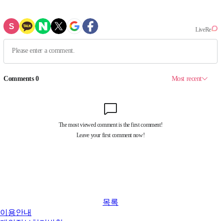
목록
이용안내