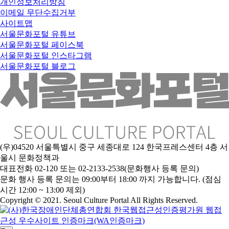
개인정보처리방침
이메일 무단수집거부
사이트맵
서울문화포털 유튜브
서울문화포털 페이스북
서울문화포털 인스타그램
서울문화포털 블로그
(우)04520 서울특별시 중구 세종대로 124 한국프레스센터 4층 서
울시 문화정책과
대표전화 02-120 또는 02-2133-2538(문화행사 등록 문의)
문화 행사 등록 문의는 09:00부터 18:00 까지 가능합니다. (점심
시간 12:00 ~ 13:00 제외)
Copyright © 2021. Seoul Culture Portal All Rights Reserved
.