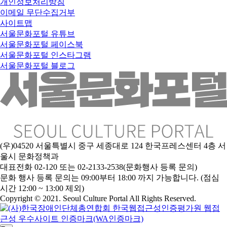
개인정보처리방침
이메일 무단수집거부
사이트맵
서울문화포털 유튜브
서울문화포털 페이스북
서울문화포털 인스타그램
서울문화포털 블로그
(우)04520 서울특별시 중구 세종대로 124 한국프레스센터 4층 서
울시 문화정책과
대표전화 02-120 또는 02-2133-2538(문화행사 등록 문의)
문화 행사 등록 문의는 09:00부터 18:00 까지 가능합니다. (점심
시간 12:00 ~ 13:00 제외)
Copyright © 2021. Seoul Culture Portal All Rights Reserved
.