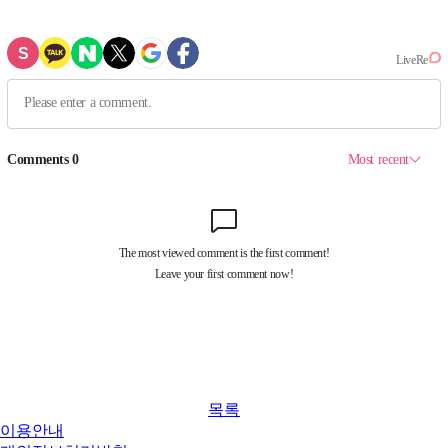
목록
이용안내