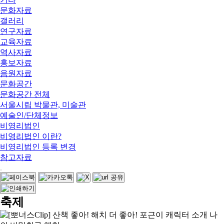
문화자료
갤러리
연구자료
교육자료
역사자료
홍보자료
음원자료
문화공간
문화공간 전체
서울시립 박물관, 미술관
예술인/단체정보
비영리법인
비영리법인 이란?
비영리법인 등록 변경
참고자료
축제