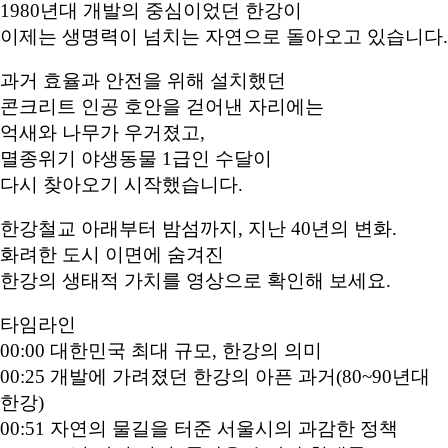
1980년대 개발의 중심이었던 한강이
이제는 생명력이 넘치는 자연으로 돌아오고 있습니다.
과거 효율과 안전을 위해 설치했던
콘크리트 인공 호안을 걷어낸 자리에는
억새와 나무가 우거졌고,
멸종위기 야생동물 1급인 수달이
다시 찾아오기 시작했습니다.
한강철교 아래부터 밤섬까지, 지난 40년의 변화.
화려한 도시 이면에 숨겨진
한강의 생태적 가치를 영상으로 확인해 보세요.
타임라인
00:00 대한민국 최대 규모, 한강의 의미
00:25 개발에 가려졌던 한강의 아픈 과거(80~90년대
한강)
00:51 자연의 물길을 터준 서울시의 과감한 정책