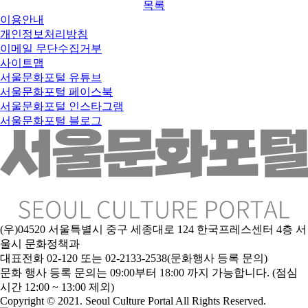
목록
이용안내
개인정보처리방침
이메일 무단수집거부
사이트맵
서울문화포털 유튜브
서울문화포털 페이스북
서울문화포털 인스타그램
서울문화포털 블로그
(우)04520 서울특별시 중구 세종대로 124 한국프레스센터 4층 서
울시 문화정책과
대표전화 02-120 또는 02-2133-2538(문화행사 등록 문의)
문
화 행사 등록 문의는 09:00부터 18:00 까지 가능합니다. (점심
시간 12:00 ~ 13:00 제외)
Copyright © 2021. Seoul Culture Portal All Rights Reserved
.