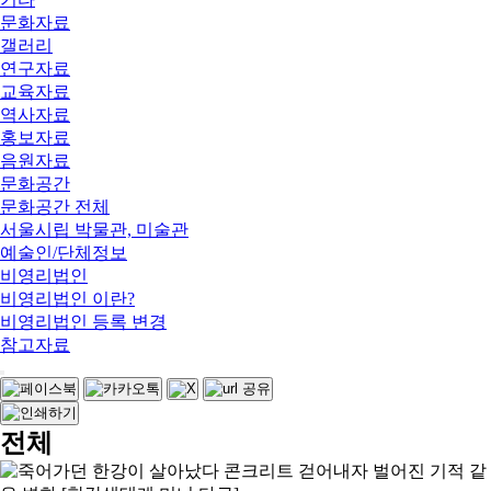
문화자료
갤러리
연구자료
교육자료
역사자료
홍보자료
음원자료
문화공간
문화공간 전체
서울시립 박물관, 미술관
예술인/단체정보
비영리법인
비영리법인 이란?
비영리법인 등록 변경
참고자료
전체