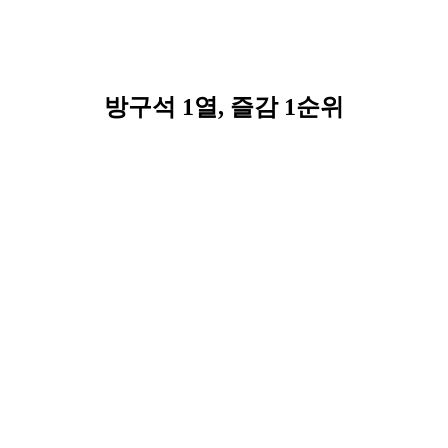
방구석 1열, 즐감 1순위