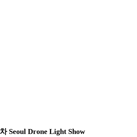
l Drone Light Show