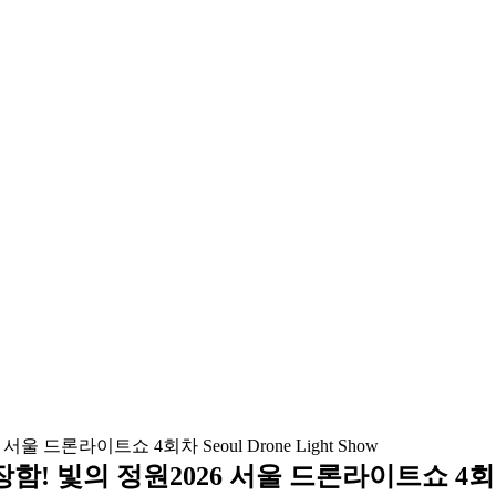
빛의 정원2026 서울 드론라이트쇼 4회차 Seou