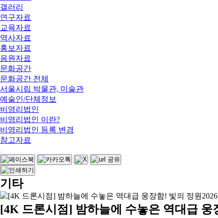
갤러리
연구자료
교육자료
역사자료
홍보자료
음원자료
문화공간
문화공간 전체
서울시립 박물관, 미술관
예술인/단체정보
비영리법인
비영리법인 이란?
비영리법인 등록 변경
참고자료
기타
[4K 드론시점] 밤하늘에 수놓은 역대급 웅장함! 