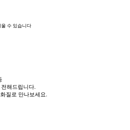
려울 수 있습니다
등
로 전해드립니다.
고화질로 만나보세요.